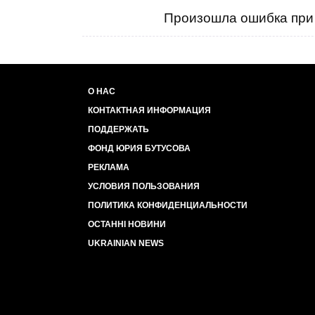
Произошла ошибка при 
О НАС
КОНТАКТНАЯ ИНФОРМАЦИЯ
ПОДДЕРЖАТЬ
ФОНД ЮРИЯ БУТУСОВА
РЕКЛАМА
УСЛОВИЯ ПОЛЬЗОВАНИЯ
ПОЛИТИКА КОНФИДЕНЦИАЛЬНОСТИ
ОСТАННІ НОВИНИ
UKRAINIAN NEWS