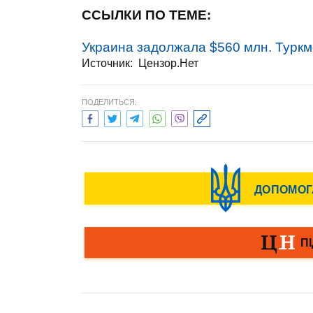
ССЫЛКИ ПО ТЕМЕ:
Украина задолжала $560 млн. Туркме
Источник:
Цензор.Нет
ПОДЕЛИТЬСЯ: