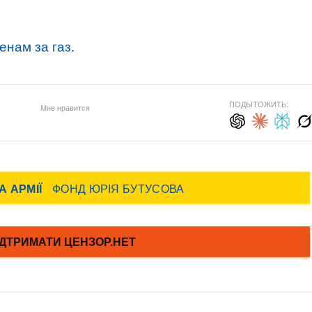
нам за газ.
ПОДЫТОЖИТЬ:
Мне нравится