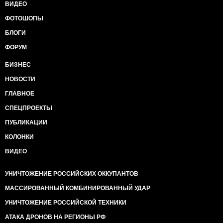
ВИДЕО
ФОТОШОПЫ
БЛОГИ
ФОРУМ
БИЗНЕС
НОВОСТИ
ГЛАВНОЕ
СПЕЦПРОЕКТЫ
ПУБЛИКАЦИИ
КОЛОНКИ
ВИДЕО
УНИЧТОЖЕНИЕ РОССИЙСКИХ ОККУПАНТОВ
МАССИРОВАННЫЙ КОМБИНИРОВАННЫЙ УДАР
УНИЧТОЖЕНИЕ РОССИЙСКОЙ ТЕХНИКИ
АТАКА ДРОНОВ НА РЕГИОНЫ РФ