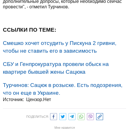
дополнительные допросы, которые необходимо сейчас
провести", - отметил Турчинов.
ССЫЛКИ ПО ТЕМЕ:
Смешко хочет отсудить у Пискуна 2 гривни,
чтобы не ставить его в зависимость
СБУ и Генпрокуратура провели обыск на
квартире бывшей жены Сацюка
Турчинов: Сацюк в розыске. Есть подозрения,
что он еще в Украине.
Источник: Цензор.Нет
ПОДЕЛИТЬСЯ:
Мне нравится