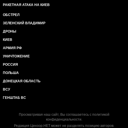
РАКЕТНАЯ АТАКА НА КИЕВ
ОБСТРЕЛ
ЗЕЛЕНСКИЙ ВЛАДИМИР
ДРОНЫ
КИЕВ
АРМИЯ РФ
УНИЧТОЖЕНИЕ
РОССИЯ
ПОЛЬША
ДОНЕЦКАЯ ОБЛАСТЬ
ВСУ
ГЕНШТАБ ВС
Просматривая наш сайт, Вы соглашаетесь с
политикой
конфиденциальности
.
Редакция Цензор.НЕТ может не разделять позицию авторов.