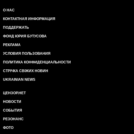
О НАС
КОНТАКТНАЯ ИНФОРМАЦИЯ
ПОДДЕРЖАТЬ
ФОНД ЮРИЯ БУТУСОВА
РЕКЛАМА
УСЛОВИЯ ПОЛЬЗОВАНИЯ
ПОЛИТИКА КОНФИДЕНЦИАЛЬНОСТИ
СТРІЧКА СВІЖИХ НОВИН
UKRAINIAN NEWS
ЦЕНЗОР.НЕТ
НОВОСТИ
СОБЫТИЯ
РЕЗОНАНС
ФОТО