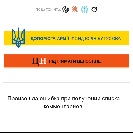
ПОДЫТОЖИТЬ:
Произошла ошибка при получении списка
комментариев.