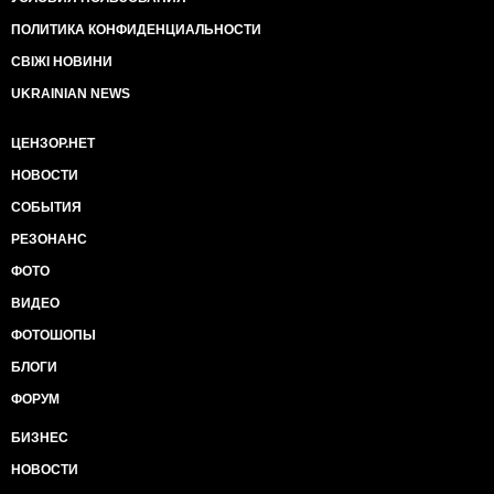
ПОЛИТИКА КОНФИДЕНЦИАЛЬНОСТИ
СВІЖІ НОВИНИ
UKRAINIAN NEWS
ЦЕНЗОР.НЕТ
НОВОСТИ
СОБЫТИЯ
РЕЗОНАНС
ФОТО
ВИДЕО
ФОТОШОПЫ
БЛОГИ
ФОРУМ
БИЗНЕС
НОВОСТИ