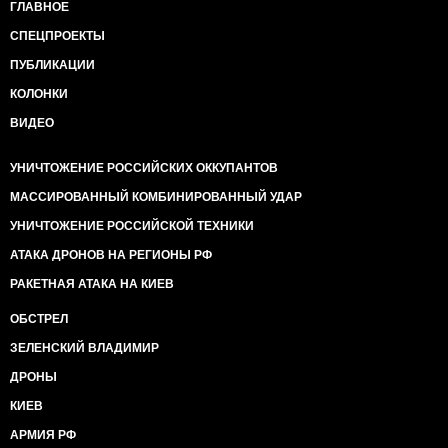
ГЛАВНОЕ
СПЕЦПРОЕКТЫ
ПУБЛИКАЦИИ
КОЛОНКИ
ВИДЕО
УНИЧТОЖЕНИЕ РОССИЙСКИХ ОККУПАНТОВ
МАССИРОВАННЫЙ КОМБИНИРОВАННЫЙ УДАР
УНИЧТОЖЕНИЕ РОССИЙСКОЙ ТЕХНИКИ
АТАКА ДРОНОВ НА РЕГИОНЫ РФ
РАКЕТНАЯ АТАКА НА КИЕВ
ОБСТРЕЛ
ЗЕЛЕНСКИЙ ВЛАДИМИР
ДРОНЫ
КИЕВ
АРМИЯ РФ