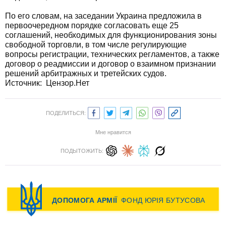
По его словам, на заседании Украина предложила в
первоочередном порядке согласовать еще 25
соглашений, необходимых для функционирования зоны
свободной торговли, в том числе регулирующие
вопросы регистрации, технических регламентов, а также
договор о реадмиссии и договор о взаимном признании
решений арбитражных и третейских судов.
Источник: Цензор.Нет
ПОДЕЛИТЬСЯ:
Мне нравится
ПОДЫТОЖИТЬ: