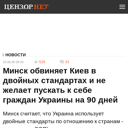
НОВОСТИ
529
33
25.06.05 08:33
Минск обвиняет Киев в
двойных стандартах и не
желает пускать к себе
граждан Украины на 90 дней
Минск считает, что Украина использует
двойные стандарты по отношению к странам -