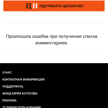
Произошла ошибка при получении списка
комментариев.
О НАС
КОНТАКТНАЯ ИНФОРМАЦИЯ
ПОДДЕРЖАТЬ
ФОНД ЮРИЯ БУТУСОВА
РЕКЛАМА
УСЛОВИЯ ПОЛЬЗОВАНИЯ