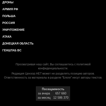
ДРОНЫ
АРМИЯ РФ
ПОЛЬША
РОССИЯ
УНИЧТОЖЕНИЕ
АТАКА
ДОНЕЦКАЯ ОБЛАСТЬ
ГЕНШТАБ ВС
Просматривая наш сайт, Вы соглашаетесь с
политикой
конфиденциальности
.
Редакция Цензор.НЕТ может не разделять позицию авторов.
Ответственность за материалы в разделе "Блоги" несут авторы текстов.
Посещаемость
за вчера
657 660
за месяц
12 586 370