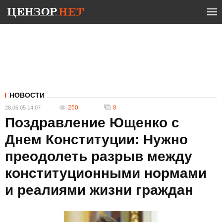
НОВОСТИ
250
8
28.06.05 14:07
Поздравление Ющенко с
Днем Конституции: Нужно
преодолеть разрыв между
конституционными нормами
и реалиями жизни граждан