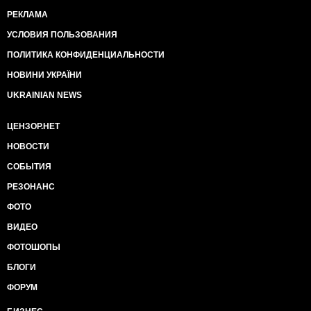
РЕКЛАМА
УСЛОВИЯ ПОЛЬЗОВАНИЯ
ПОЛИТИКА КОНФИДЕНЦИАЛЬНОСТИ
НОВИНИ УКРАЇНИ
UKRAINIAN NEWS
ЦЕНЗОР.НЕТ
НОВОСТИ
СОБЫТИЯ
РЕЗОНАНС
ФОТО
ВИДЕО
ФОТОШОПЫ
БЛОГИ
ФОРУМ