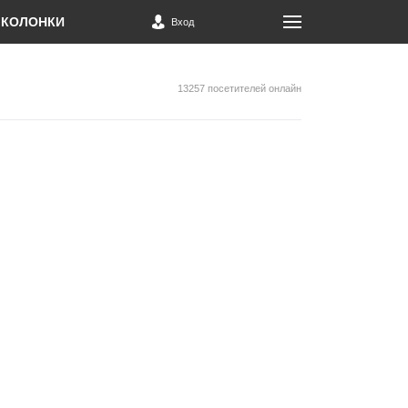
КОЛОНКИ
Вход
13257 посетителей онлайн