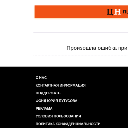
Произошла ошибка при 
О НАС
КОНТАКТНАЯ ИНФОРМАЦИЯ
ПОДДЕРЖАТЬ
ФОНД ЮРИЯ БУТУСОВА
РЕКЛАМА
УСЛОВИЯ ПОЛЬЗОВАНИЯ
ПОЛИТИКА КОНФИДЕНЦИАЛЬНОСТИ