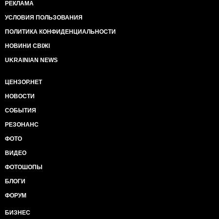
РЕКЛАМА
УСЛОВИЯ ПОЛЬЗОВАНИЯ
ПОЛИТИКА КОНФИДЕНЦИАЛЬНОСТИ
НОВИНИ СВІЖІ
UKRAINIAN NEWS
ЦЕНЗОР.НЕТ
НОВОСТИ
СОБЫТИЯ
РЕЗОНАНС
ФОТО
ВИДЕО
ФОТОШОПЫ
БЛОГИ
ФОРУМ
БИЗНЕС