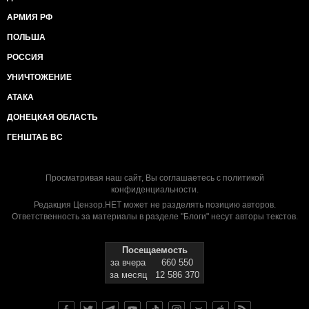
АРМИЯ РФ
ПОЛЬША
РОССИЯ
УНИЧТОЖЕНИЕ
АТАКА
ДОНЕЦКАЯ ОБЛАСТЬ
ГЕНШТАБ ВС
Просматривая наш сайт, Вы соглашаетесь с
политикой
конфиденциальности
.
Редакция Цензор.НЕТ может не разделять позицию авторов.
Ответственность за материалы в разделе "Блоги" несут авторы текстов.
Посещаемость
за вчера
660 550
за месяц
12 586 370