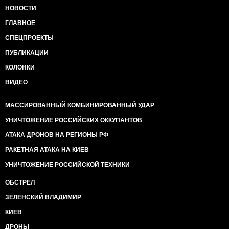
НОВОСТИ
ГЛАВНОЕ
СПЕЦПРОЕКТЫ
ПУБЛИКАЦИИ
КОЛОНКИ
ВИДЕО
МАССИРОВАННЫЙ КОМБИНИРОВАННЫЙ УДАР
УНИЧТОЖЕНИЕ РОССИЙСКИХ ОККУПАНТОВ
АТАКА ДРОНОВ НА РЕГИОНЫ РФ
РАКЕТНАЯ АТАКА НА КИЕВ
УНИЧТОЖЕНИЕ РОССИЙСКОЙ ТЕХНИКИ
ОБСТРЕЛ
ЗЕЛЕНСКИЙ ВЛАДИМИР
КИЕВ
ДРОНЫ