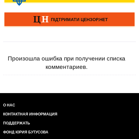
Произошла ошибка при получении списка
комментариев.
О НАС
КОНТАКТНАЯ ИНФОРМАЦИЯ
ПОДДЕРЖАТЬ
ФОНД ЮРИЯ БУТУСОВА