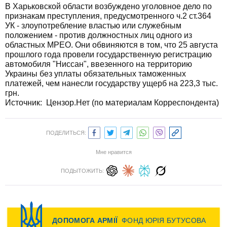
В Харьковской области возбуждено уголовное дело по
признакам преступления, предусмотренного ч.2 ст.364
УК - злоупотребление властью или служебным
положением - против должностных лиц одного из
областных МРЕО. Они обвиняются в том, что 25 августа
прошлого года провели государственную регистрацию
автомобиля "Ниссан", ввезенного на территорию
Украины без уплаты обязательных таможенных
платежей, чем нанесли государству ущерб на 223,3 тыс.
грн.
Источник:
Цензор.Нет (по материалам Корреспондента)
ПОДЕЛИТЬСЯ:
Мне нравится
ПОДЫТОЖИТЬ: