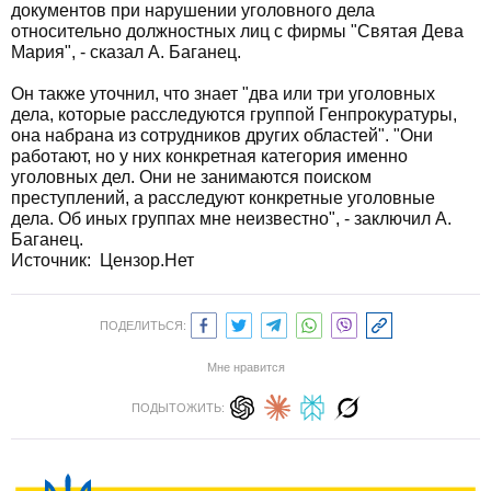
документов при нарушении уголовного дела
относительно должностных лиц с фирмы "Святая Дева
Мария", - сказал А. Баганец.
Он также уточнил, что знает "два или три уголовных
дела, которые расследуются группой Генпрокуратуры,
она набрана из сотрудников других областей". "Они
работают, но у них конкретная категория именно
уголовных дел. Они не занимаются поиском
преступлений, а расследуют конкретные уголовные
дела. Об иных группах мне неизвестно", - заключил А.
Баганец.
Источник: Цензор.Нет
ПОДЕЛИТЬСЯ:
Мне нравится
ПОДЫТОЖИТЬ: