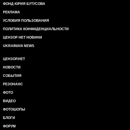
ФОНД ЮРИЯ БУТУСОВА
РЕКЛАМА
УСЛОВИЯ ПОЛЬЗОВАНИЯ
ПОЛИТИКА КОНФИДЕНЦИАЛЬНОСТИ
ЦЕНЗОР НЕТ НОВИНИ
UKRAINIAN NEWS
ЦЕНЗОР.НЕТ
НОВОСТИ
СОБЫТИЯ
РЕЗОНАНС
ФОТО
ВИДЕО
ФОТОШОПЫ
БЛОГИ
ФОРУМ