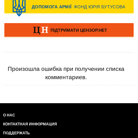
Произошла ошибка при получении списка
комментариев.
О НАС
КОНТАКТНАЯ ИНФОРМАЦИЯ
ПОДДЕРЖАТЬ