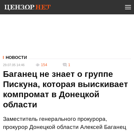
НОВОСТИ
154
1
29.07.05 14:46
Баганец не знает о группе
Пискуна, которая выискивает
компромат в Донецкой
области
Заместитель генерального прокурора,
прокурор Донецкой области Алексей Баганец