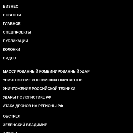
БИЗНЕС
НОВОСТИ
ГЛАВНОЕ
СПЕЦПРОЕКТЫ
ПУБЛИКАЦИИ
КОЛОНКИ
ВИДЕО
МАССИРОВАННЫЙ КОМБИНИРОВАННЫЙ УДАР
УНИЧТОЖЕНИЕ РОССИЙСКИХ ОККУПАНТОВ
УНИЧТОЖЕНИЕ РОССИЙСКОЙ ТЕХНИКИ
УДАРЫ ПО ЛОГИСТИКЕ РФ
АТАКА ДРОНОВ НА РЕГИОНЫ РФ
ОБСТРЕЛ
ЗЕЛЕНСКИЙ ВЛАДИМИР