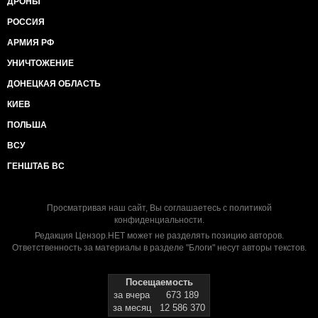
ДРОНЫ
РОССИЯ
АРМИЯ РФ
УНИЧТОЖЕНИЕ
ДОНЕЦКАЯ ОБЛАСТЬ
КИЕВ
ПОЛЬША
ВСУ
ГЕНШТАБ ВС
Просматривая наш сайт, Вы соглашаетесь с
политикой
конфиденциальности
.
Редакция Цензор.НЕТ может не разделять позицию авторов.
Ответственность за материалы в разделе "Блоги" несут авторы текстов.
Посещаемость
за вчера
673 189
за месяц
12 586 370