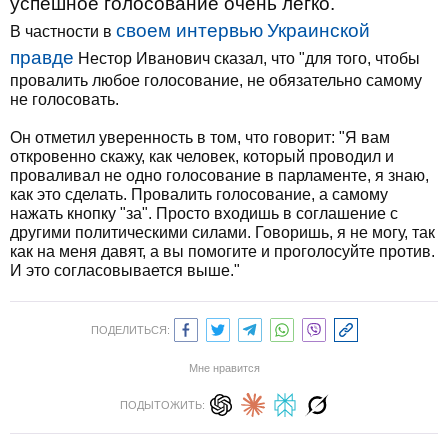
успешное голосование очень легко.
своем интервью
Украинской
В частности в
правде
Нестор Иванович сказал, что "для того, чтобы
провалить любое голосование, не обязательно самому
не голосовать.
Он отметил уверенность в том, что говорит: "Я вам
откровенно скажу, как человек, который проводил и
проваливал не одно голосование в парламенте, я знаю,
как это сделать. Провалить голосование, а самому
нажать кнопку "за". Просто входишь в соглашение c
другими политическими силами. Говоришь, я не могу, так
как на меня давят, а вы помогите и проголосуйте против.
И это согласовывается выше."
ПОДЕЛИТЬСЯ:
Мне нравится
ПОДЫТОЖИТЬ: