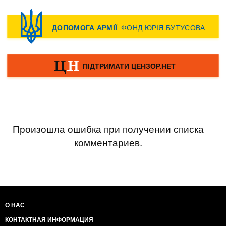
Произошла ошибка при получении списка
комментариев.
О НАС
КОНТАКТНАЯ ИНФОРМАЦИЯ