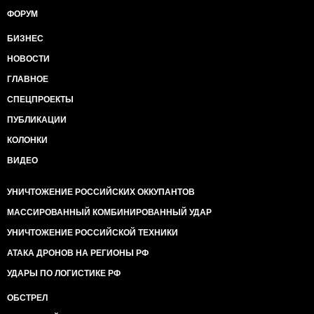
ФОРУМ
БИЗНЕС
НОВОСТИ
ГЛАВНОЕ
СПЕЦПРОЕКТЫ
ПУБЛИКАЦИИ
КОЛОНКИ
ВИДЕО
УНИЧТОЖЕНИЕ РОССИЙСКИХ ОККУПАНТОВ
МАССИРОВАННЫЙ КОМБИНИРОВАННЫЙ УДАР
УНИЧТОЖЕНИЕ РОССИЙСКОЙ ТЕХНИКИ
АТАКА ДРОНОВ НА РЕГИОНЫ РФ
УДАРЫ ПО ЛОГИСТИКЕ РФ
ОБСТРЕЛ