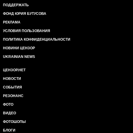
ПОДДЕРЖАТЬ
ФОНД ЮРИЯ БУТУСОВА
РЕКЛАМА
УСЛОВИЯ ПОЛЬЗОВАНИЯ
ПОЛИТИКА КОНФИДЕНЦИАЛЬНОСТИ
НОВИНИ ЦЕНЗОР
UKRAINIAN NEWS
ЦЕНЗОР.НЕТ
НОВОСТИ
СОБЫТИЯ
РЕЗОНАНС
ФОТО
ВИДЕО
ФОТОШОПЫ
БЛОГИ