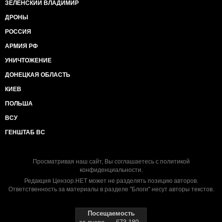
ЗЕЛЕНСКИЙ ВЛАДИМИР
ДРОНЫ
РОССИЯ
АРМИЯ РФ
УНИЧТОЖЕНИЕ
ДОНЕЦКАЯ ОБЛАСТЬ
КИЕВ
ПОЛЬША
ВСУ
ГЕНШТАБ ВС
Просматривая наш сайт, Вы соглашаетесь с
политикой
конфиденциальности
.
Редакция Цензор.НЕТ может не разделять позицию авторов.
Ответственность за материалы в разделе "Блоги" несут авторы текстов.
Посещаемость