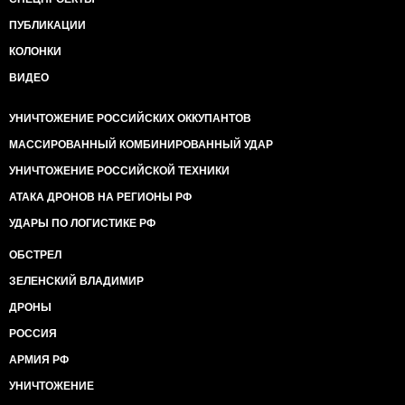
ПУБЛИКАЦИИ
КОЛОНКИ
ВИДЕО
УНИЧТОЖЕНИЕ РОССИЙСКИХ ОККУПАНТОВ
МАССИРОВАННЫЙ КОМБИНИРОВАННЫЙ УДАР
УНИЧТОЖЕНИЕ РОССИЙСКОЙ ТЕХНИКИ
АТАКА ДРОНОВ НА РЕГИОНЫ РФ
УДАРЫ ПО ЛОГИСТИКЕ РФ
ОБСТРЕЛ
ЗЕЛЕНСКИЙ ВЛАДИМИР
ДРОНЫ
РОССИЯ
АРМИЯ РФ
УНИЧТОЖЕНИЕ