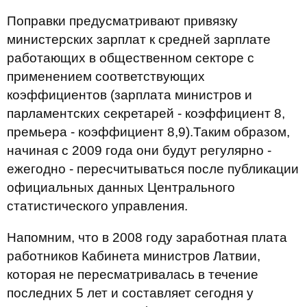
Поправки предусматривают привязку
министерских зарплат к средней зарплате
работающих в общественном секторе с
применением соответствующих
коэффициентов (зарплата министров и
парламентских секретарей - коэффициент 8,
премьера - коэффициент 8,9).Таким образом,
начиная с 2009 года они будут регулярно -
ежегодно - пересчитываться после публикации
официальных данных Центрального
статистического управления.
Напомним, что в 2008 году заработная плата
работников Кабинета министров Латвии,
которая не пересматривалась в течение
последних 5 лет и составляет сегодня у