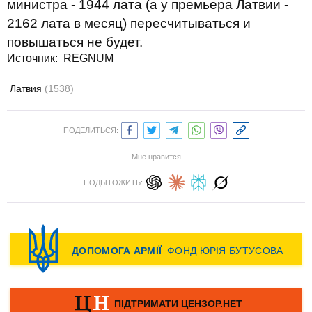
министра - 1944 лата (а у премьера Латвии -
2162 лата в месяц) пересчитываться и
повышаться не будет.
Источник:
REGNUM
Латвия
(1538)
ПОДЕЛИТЬСЯ:
Мне нравится
ПОДЫТОЖИТЬ: