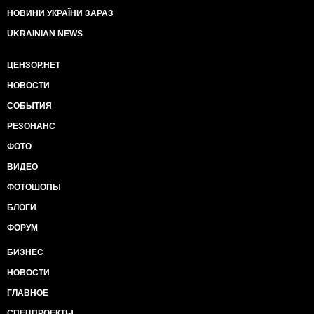
НОВИНИ УКРАЇНИ ЗАРАЗ
UKRAINIAN NEWS
ЦЕНЗОР.НЕТ
НОВОСТИ
СОБЫТИЯ
РЕЗОНАНС
ФОТО
ВИДЕО
ФОТОШОПЫ
БЛОГИ
ФОРУМ
БИЗНЕС
НОВОСТИ
ГЛАВНОЕ
СПЕЦПРОЕКТЫ