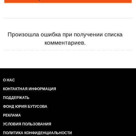
Произошла ошибка при получении списка
комментариев.
О НАС
КОНТАКТНАЯ ИНФОРМАЦИЯ
ПОДДЕРЖАТЬ
ФОНД ЮРИЯ БУТУСОВА
РЕКЛАМА
УСЛОВИЯ ПОЛЬЗОВАНИЯ
ПОЛИТИКА КОНФИДЕНЦИАЛЬНОСТИ