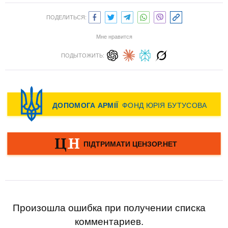
ПОДЕЛИТЬСЯ:
Мне нравится
ПОДЫТОЖИТЬ:
Произошла ошибка при получении списка
комментариев.