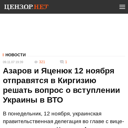
НОВОСТИ
321
1
09.11.07 19:39
Азаров и Яценюк 12 ноября
отправятся в Киргизию
решать вопрос о вступлении
Украины в ВТО
В понедельник, 12 ноября, украинская
правительственная делегация во главе с вице-