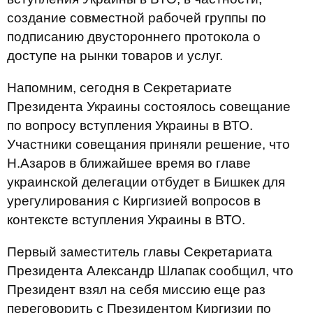
создание совместной рабочей группы по
подписанию двустороннего протокола о
доступе на рынки товаров и услуг.
Напомним, сегодня в Секретариате
Президента Украины состоялось совещание
по вопросу вступления Украины в ВТО.
Участники совещания приняли решение, что
Н.Азаров в ближайшее время во главе
украинской делегации отбудет в Бишкек для
урегулирования с Киргизией вопросов в
контексте вступления Украины в ВТО.
Первый заместитель главы Секретариата
Президента Александр Шлапак сообщил, что
Президент взял на себя миссию еще раз
переговорить с Президентом Киргизии по