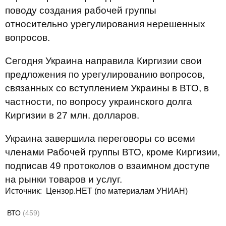
поводу создания рабочей группы
относительно урегулирования нерешенных
вопросов.
Сегодня Украина направила Киргизии свои
предложения по урегулированию вопросов,
связанных со вступлением Украины в ВТО, в
частности, по вопросу украинского долга
Киргизии в 27 млн. долларов.
Украина завершила переговоры со всеми
членами Рабочей группы ВТО, кроме Киргизии,
подписав 49 протоколов о взаимном доступе
на рынки товаров и услуг.
Источник: Цензор.НЕТ (по материалам УНИАН)
ВТО
(459)