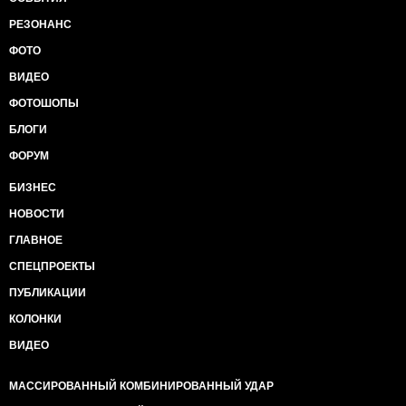
РЕЗОНАНС
ФОТО
ВИДЕО
ФОТОШОПЫ
БЛОГИ
ФОРУМ
БИЗНЕС
НОВОСТИ
ГЛАВНОЕ
СПЕЦПРОЕКТЫ
ПУБЛИКАЦИИ
КОЛОНКИ
ВИДЕО
МАССИРОВАННЫЙ КОМБИНИРОВАННЫЙ УДАР