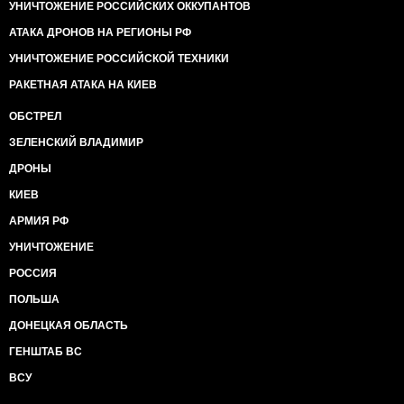
УНИЧТОЖЕНИЕ РОССИЙСКИХ ОККУПАНТОВ
АТАКА ДРОНОВ НА РЕГИОНЫ РФ
УНИЧТОЖЕНИЕ РОССИЙСКОЙ ТЕХНИКИ
РАКЕТНАЯ АТАКА НА КИЕВ
ОБСТРЕЛ
ЗЕЛЕНСКИЙ ВЛАДИМИР
ДРОНЫ
КИЕВ
АРМИЯ РФ
УНИЧТОЖЕНИЕ
РОССИЯ
ПОЛЬША
ДОНЕЦКАЯ ОБЛАСТЬ
ГЕНШТАБ ВС
ВСУ