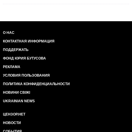
О НАС
КОНТАКТНАЯ ИНФОРМАЦИЯ
ПОДДЕРЖАТЬ
ФОНД ЮРИЯ БУТУСОВА
РЕКЛАМА
УСЛОВИЯ ПОЛЬЗОВАНИЯ
ПОЛИТИКА КОНФИДЕНЦИАЛЬНОСТИ
НОВИНИ СВІЖІ
UKRAINIAN NEWS
ЦЕНЗОР.НЕТ
НОВОСТИ
СОБЫТИЯ