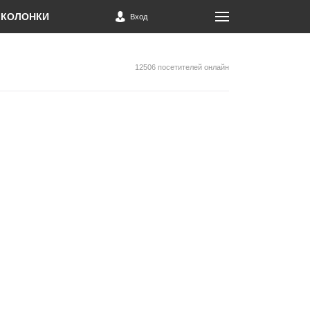
КОЛОНКИ
Вход
12506 посетителей онлайн