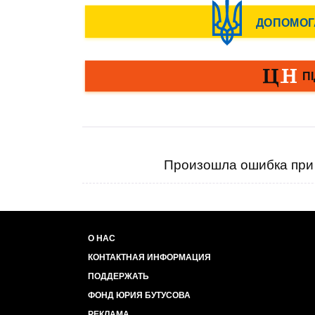
Произошла ошибка при 
О НАС
КОНТАКТНАЯ ИНФОРМАЦИЯ
ПОДДЕРЖАТЬ
ФОНД ЮРИЯ БУТУСОВА
РЕКЛАМА