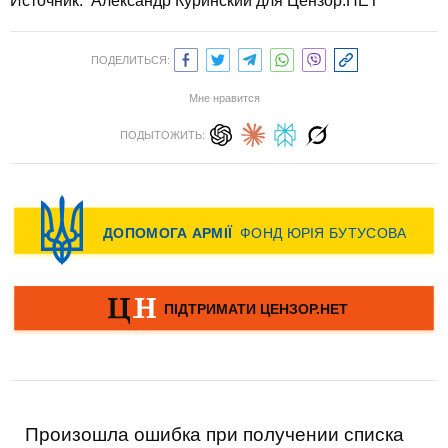
Источник: Александр Куринский для Цензор.НЕТ
ПОДЕЛИТЬСЯ:
Мне нравится
ПОДЫТОЖИТЬ:
Произошла ошибка при получении списка