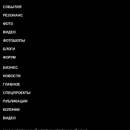
СОБЫТИЯ
РЕЗОНАНС
ФОТО
ВИДЕО
ФОТОШОПЫ
БЛОГИ
ФОРУМ
БИЗНЕС
НОВОСТИ
ГЛАВНОЕ
СПЕЦПРОЕКТЫ
ПУБЛИКАЦИИ
КОЛОНКИ
ВИДЕО