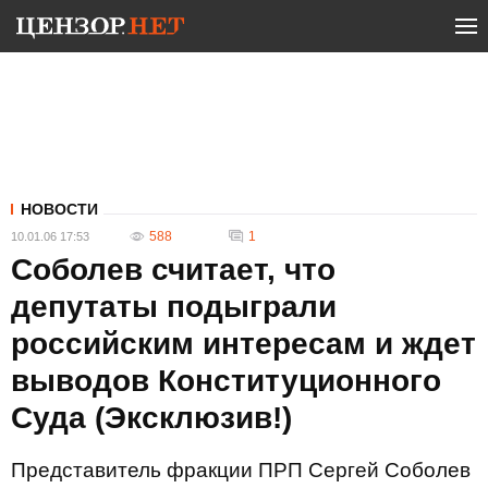
НОВОСТИ
588
1
10.01.06 17:53
Соболев считает, что
депутаты подыграли
российским интересам и ждет
выводов Конституционного
Суда (Эксклюзив!)
Представитель фракции ПРП Сергей Соболев