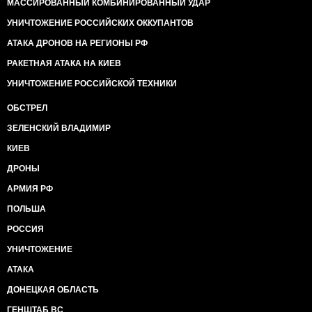
МАССИРОВАННЫЙ КОМБИНИРОВАННЫЙ УДАР
УНИЧТОЖЕНИЕ РОССИЙСКИХ ОККУПАНТОВ
АТАКА ДРОНОВ НА РЕГИОНЫ РФ
РАКЕТНАЯ АТАКА НА КИЕВ
УНИЧТОЖЕНИЕ РОССИЙСКОЙ ТЕХНИКИ
ОБСТРЕЛ
ЗЕЛЕНСКИЙ ВЛАДИМИР
КИЕВ
ДРОНЫ
АРМИЯ РФ
ПОЛЬША
РОССИЯ
УНИЧТОЖЕНИЕ
АТАКА
ДОНЕЦКАЯ ОБЛАСТЬ
ГЕНШТАБ ВС