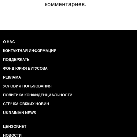
комментариев.
О НАС
КОНТАКТНАЯ ИНФОРМАЦИЯ
ПОДДЕРЖАТЬ
ФОНД ЮРИЯ БУТУСОВА
РЕКЛАМА
УСЛОВИЯ ПОЛЬЗОВАНИЯ
ПОЛИТИКА КОНФИДЕНЦИАЛЬНОСТИ
СТРІЧКА СВІЖИХ НОВИН
UKRAINIAN NEWS
ЦЕНЗОР.НЕТ
НОВОСТИ