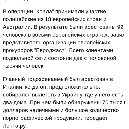
В операции ”Коала” принимали участие
полицейские из 18 европейских стран и
Австралии. В результате были арестованы 92
человека в восьми европейских странах, завил
представитель организации европейских
прокуроров ”Евроджаст”. Всего клиентами
подпольной сети состояли две с половиной
тысячи человек.
Главный подозреваемый был арестован в
Италии, когда он, предположительно,
собирался вылететь в Украину, где у него есть
два дома. При нем были обнаружены 70 тысяч
долларов наличными и большое количество
порнографической продукции, передает
Лента.ру.