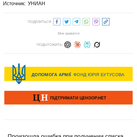
Источник:
УНИАН
ПОДЕЛИТЬСЯ:
Мне нравится
ПОДЫТОЖИТЬ:
Произошла ошибка при получении списка