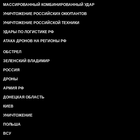
МАССИРОВАННЫЙ КОМБИНИРОВАННЫЙ УДАР
УНИЧТОЖЕНИЕ РОССИЙСКИХ ОККУПАНТОВ
УНИЧТОЖЕНИЕ РОССИЙСКОЙ ТЕХНИКИ
УДАРЫ ПО ЛОГИСТИКЕ РФ
АТАКА ДРОНОВ НА РЕГИОНЫ РФ
ОБСТРЕЛ
ЗЕЛЕНСКИЙ ВЛАДИМИР
РОССИЯ
ДРОНЫ
АРМИЯ РФ
ДОНЕЦКАЯ ОБЛАСТЬ
КИЕВ
УНИЧТОЖЕНИЕ
ПОЛЬША
ВСУ