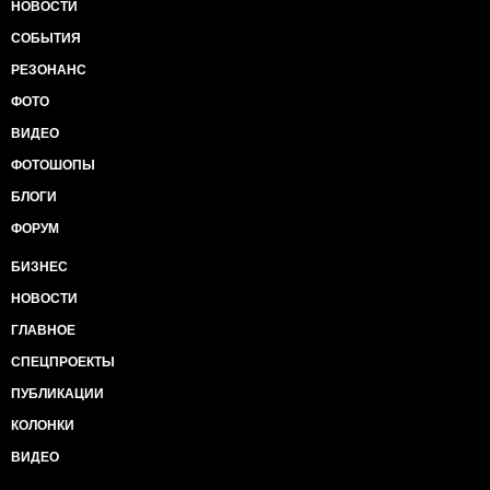
НОВОСТИ
СОБЫТИЯ
РЕЗОНАНС
ФОТО
ВИДЕО
ФОТОШОПЫ
БЛОГИ
ФОРУМ
БИЗНЕС
НОВОСТИ
ГЛАВНОЕ
СПЕЦПРОЕКТЫ
ПУБЛИКАЦИИ
КОЛОНКИ
ВИДЕО