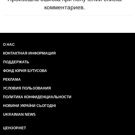
комментариев.
О НАС
КОНТАКТНАЯ ИНФОРМАЦИЯ
ПОДДЕРЖАТЬ
ФОНД ЮРИЯ БУТУСОВА
РЕКЛАМА
УСЛОВИЯ ПОЛЬЗОВАНИЯ
ПОЛИТИКА КОНФИДЕНЦИАЛЬНОСТИ
НОВИНИ УКРАЇНИ СЬОГОДНІ
UKRAINIAN NEWS
ЦЕНЗОР.НЕТ