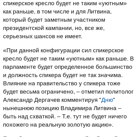
спикерское кресло будет не таким «уютным»
как раньше, в том числе и для Литвина,
который будет заметным участником
президентской кампании, но, все же,
серьезных шансов не имеет.
«При данной конфигурации сил спикерское
кресло будет не таким «уютным» как раньше. В
парламенте будет определенное большинство
и должность спикера будет не так значима.
Влияние на правительство у спикера тоже
будет весьма ограничено, – отметил политолог
Александр Дергачев комментируя "
Дню
"
нынешнюю позицию Владимира Литвина –
быть над схваткой. – Т.е. тут не будет ничего
похожего на реальную золотую акцию».