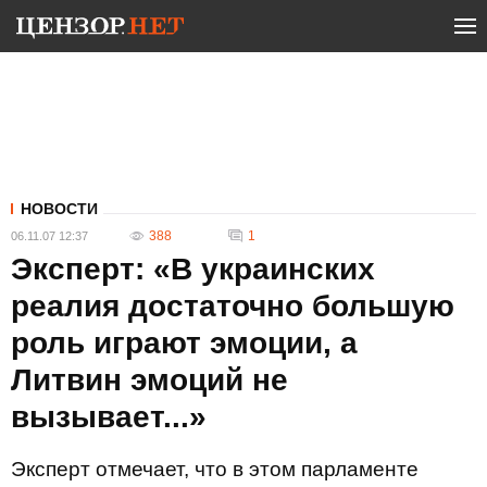
НОВОСТИ
388
1
06.11.07 12:37
Эксперт: «В украинских
реалия достаточно большую
роль играют эмоции, а
Литвин эмоций не
вызывает...»
Эксперт отмечает, что в этом парламенте