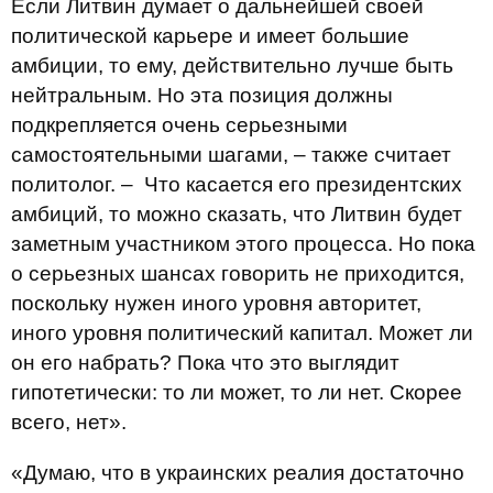
Если Литвин думает о дальнейшей своей
политической карьере и имеет большие
амбиции, то ему, действительно лучше быть
нейтральным. Но эта позиция должны
подкрепляется очень серьезными
самостоятельными шагами, – также считает
политолог. – Что касается его президентских
амбиций, то можно сказать, что Литвин будет
заметным участником этого процесса. Но пока
о серьезных шансах говорить не приходится,
поскольку нужен иного уровня авторитет,
иного уровня политический капитал. Может ли
он его набрать? Пока что это выглядит
гипотетически: то ли может, то ли нет. Скорее
всего, нет».
«Думаю, что в украинских реалия достаточно