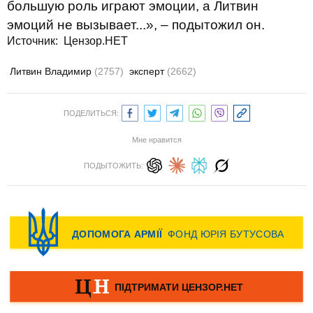
большую роль играют эмоции, а Литвин
эмоций не вызывает...», – подытожил он.
Источник: Цензор.НЕТ
Литвин Владимир
(2757)
эксперт
(2662)
ПОДЕЛИТЬСЯ:
Мне нравится
ПОДЫТОЖИТЬ: