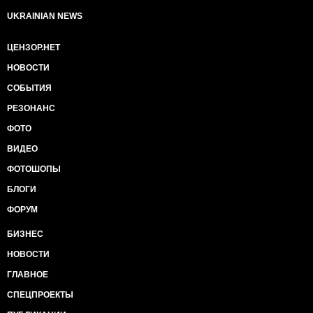
UKRAINIAN NEWS
ЦЕНЗОР.НЕТ
НОВОСТИ
СОБЫТИЯ
РЕЗОНАНС
ФОТО
ВИДЕО
ФОТОШОПЫ
БЛОГИ
ФОРУМ
БИЗНЕС
НОВОСТИ
ГЛАВНОЕ
СПЕЦПРОЕКТЫ