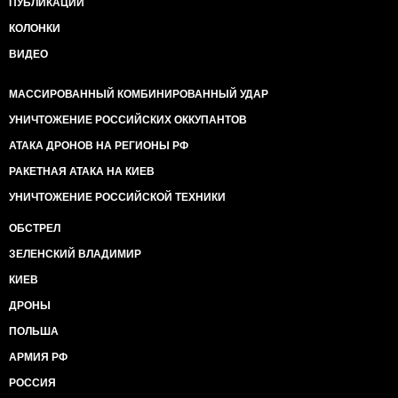
ПУБЛИКАЦИИ
КОЛОНКИ
ВИДЕО
МАССИРОВАННЫЙ КОМБИНИРОВАННЫЙ УДАР
УНИЧТОЖЕНИЕ РОССИЙСКИХ ОККУПАНТОВ
АТАКА ДРОНОВ НА РЕГИОНЫ РФ
РАКЕТНАЯ АТАКА НА КИЕВ
УНИЧТОЖЕНИЕ РОССИЙСКОЙ ТЕХНИКИ
ОБСТРЕЛ
ЗЕЛЕНСКИЙ ВЛАДИМИР
КИЕВ
ДРОНЫ
ПОЛЬША
АРМИЯ РФ
РОССИЯ