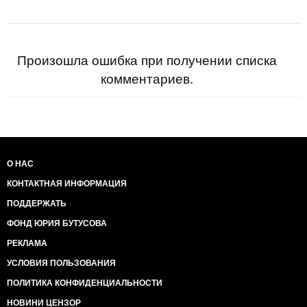
Произошла ошибка при получении списка
комментариев.
О НАС
КОНТАКТНАЯ ИНФОРМАЦИЯ
ПОДДЕРЖАТЬ
ФОНД ЮРИЯ БУТУСОВА
РЕКЛАМА
УСЛОВИЯ ПОЛЬЗОВАНИЯ
ПОЛИТИКА КОНФИДЕНЦИАЛЬНОСТИ
НОВИНИ ЦЕНЗОР