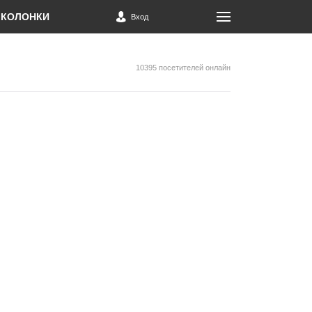
КОЛОНКИ
Вход
10395 посетителей онлайн