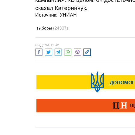
сказал Катеринчук.
Источник: УНИАН
выборы
(24307)
ПОДЕЛИТЬСЯ: