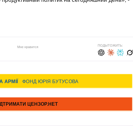
ПОДЫТОЖИТЬ:
Мне нравится