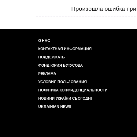
Произошла ошибка при 
О НАС
КОНТАКТНАЯ ИНФОРМАЦИЯ
ПОДДЕРЖАТЬ
ФОНД ЮРИЯ БУТУСОВА
РЕКЛАМА
УСЛОВИЯ ПОЛЬЗОВАНИЯ
ПОЛИТИКА КОНФИДЕНЦИАЛЬНОСТИ
НОВИНИ УКРАЇНИ СЬОГОДНІ
UKRAINIAN NEWS