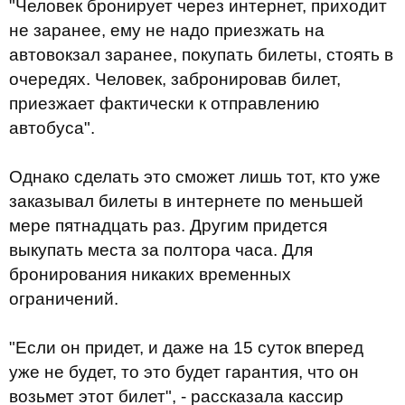
"Человек бронирует через интернет, приходит
не заранее, ему не надо приезжать на
автовокзал заранее, покупать билеты, стоять в
очередях. Человек, забронировав билет,
приезжает фактически к отправлению
автобуса".
Однако сделать это сможет лишь тот, кто уже
заказывал билеты в интернете по меньшей
мере пятнадцать раз. Другим придется
выкупать места за полтора часа. Для
бронирования никаких временных
ограничений.
"Если он придет, и даже на 15 суток вперед
уже не будет, то это будет гарантия, что он
возьмет этот билет", - рассказала кассир