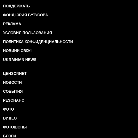
ПОДДЕРЖАТЬ
ФОНД ЮРИЯ БУТУСОВА
РЕКЛАМА
УСЛОВИЯ ПОЛЬЗОВАНИЯ
ПОЛИТИКА КОНФИДЕНЦИАЛЬНОСТИ
НОВИНИ СВІЖІ
UKRAINIAN NEWS
ЦЕНЗОР.НЕТ
НОВОСТИ
СОБЫТИЯ
РЕЗОНАНС
ФОТО
ВИДЕО
ФОТОШОПЫ
БЛОГИ