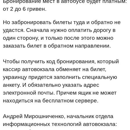
Бронирование мест в автобусе будет платным:
от 2 до 6 гривен.
Но забронировать билеты туда и обратно не
удастся. Сначала нужно оплатить дорогу в
один сторону, и только после этого можно
заказать билет в обратном направлении.
Чтобы получить код бронирования, который
кассир автовокзала обменяет на билет,
украинцу придется заполнить специальную
анкету. И обязательно указать адрес
электронной почты. Причем ящик не может
находиться на бесплатном сервере.
Андрей Мирошниченко, начальник отдела
информационных технологий автовокзала: