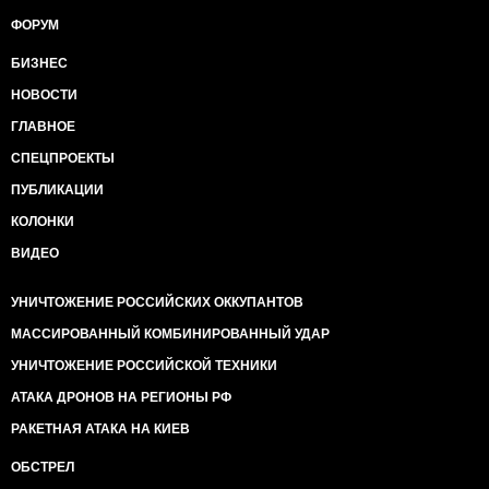
ФОРУМ
БИЗНЕС
НОВОСТИ
ГЛАВНОЕ
СПЕЦПРОЕКТЫ
ПУБЛИКАЦИИ
КОЛОНКИ
ВИДЕО
УНИЧТОЖЕНИЕ РОССИЙСКИХ ОККУПАНТОВ
МАССИРОВАННЫЙ КОМБИНИРОВАННЫЙ УДАР
УНИЧТОЖЕНИЕ РОССИЙСКОЙ ТЕХНИКИ
АТАКА ДРОНОВ НА РЕГИОНЫ РФ
РАКЕТНАЯ АТАКА НА КИЕВ
ОБСТРЕЛ