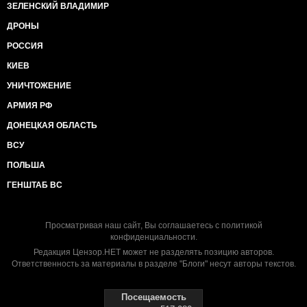
ЗЕЛЕНСКИЙ ВЛАДИМИР
ДРОНЫ
РОССИЯ
КИЕВ
УНИЧТОЖЕНИЕ
АРМИЯ РФ
ДОНЕЦКАЯ ОБЛАСТЬ
ВСУ
ПОЛЬША
ГЕНШТАБ ВС
Просматривая наш сайт, Вы соглашаетесь с
политикой
конфиденциальности
.
Редакция Цензор.НЕТ может не разделять позицию авторов.
Ответственность за материалы в разделе "Блоги" несут авторы текстов.
Посещаемость