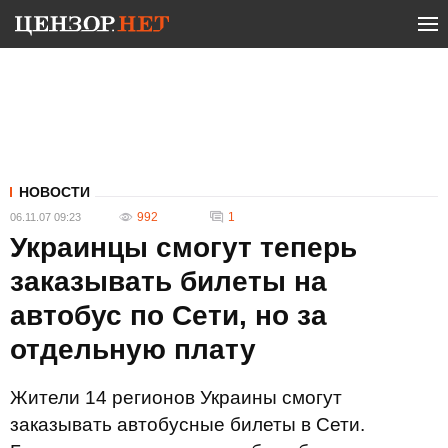
НОВОСТИ
992
1
06.11.07 09:23
Украинцы смогут теперь
заказывать билеты на
автобус по Сети, но за
отдельную плату
Жители 14 регионов Украины смогут
заказывать автобусные билеты в Сети.