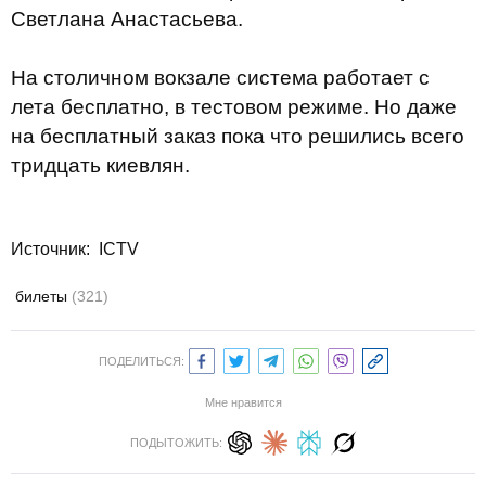
Светлана Анастасьева.
На столичном вокзале система работает с
лета бесплатно, в тестовом режиме. Но даже
на бесплатный заказ пока что решились всего
тридцать киевлян.
Источник:
ICTV
билеты
(321)
ПОДЕЛИТЬСЯ:
Мне нравится
ПОДЫТОЖИТЬ: