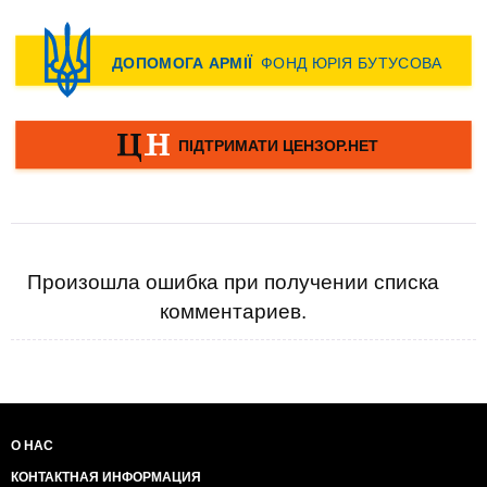
Произошла ошибка при получении списка
комментариев.
О НАС
КОНТАКТНАЯ ИНФОРМАЦИЯ