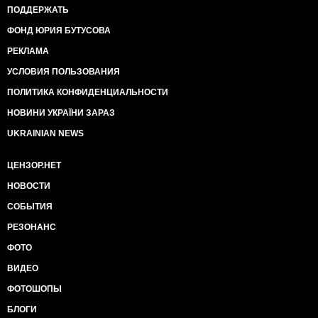
ПОДДЕРЖАТЬ
ФОНД ЮРИЯ БУТУСОВА
РЕКЛАМА
УСЛОВИЯ ПОЛЬЗОВАНИЯ
ПОЛИТИКА КОНФИДЕНЦИАЛЬНОСТИ
НОВИНИ УКРАЇНИ ЗАРАЗ
UKRAINIAN NEWS
ЦЕНЗОР.НЕТ
НОВОСТИ
СОБЫТИЯ
РЕЗОНАНС
ФОТО
ВИДЕО
ФОТОШОПЫ
БЛОГИ