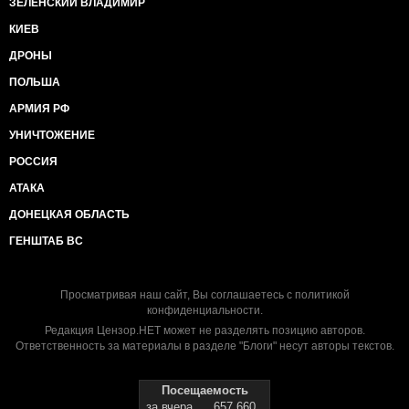
ЗЕЛЕНСКИЙ ВЛАДИМИР
КИЕВ
ДРОНЫ
ПОЛЬША
АРМИЯ РФ
УНИЧТОЖЕНИЕ
РОССИЯ
АТАКА
ДОНЕЦКАЯ ОБЛАСТЬ
ГЕНШТАБ ВС
Просматривая наш сайт, Вы соглашаетесь с
политикой
конфиденциальности
.
Редакция Цензор.НЕТ может не разделять позицию авторов.
Ответственность за материалы в разделе "Блоги" несут авторы текстов.
Посещаемость
за вчера
657 660