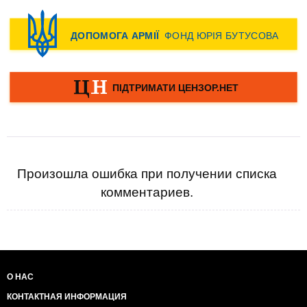
Произошла ошибка при получении списка
комментариев.
О НАС
КОНТАКТНАЯ ИНФОРМАЦИЯ