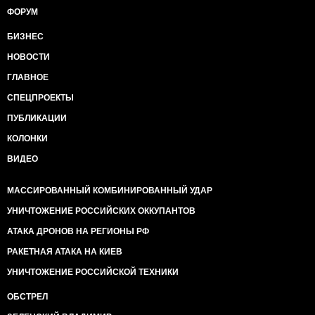
ФОРУМ
БИЗНЕС
НОВОСТИ
ГЛАВНОЕ
СПЕЦПРОЕКТЫ
ПУБЛИКАЦИИ
КОЛОНКИ
ВИДЕО
МАССИРОВАННЫЙ КОМБИНИРОВАННЫЙ УДАР
УНИЧТОЖЕНИЕ РОССИЙСКИХ ОККУПАНТОВ
АТАКА ДРОНОВ НА РЕГИОНЫ РФ
РАКЕТНАЯ АТАКА НА КИЕВ
УНИЧТОЖЕНИЕ РОССИЙСКОЙ ТЕХНИКИ
ОБСТРЕЛ