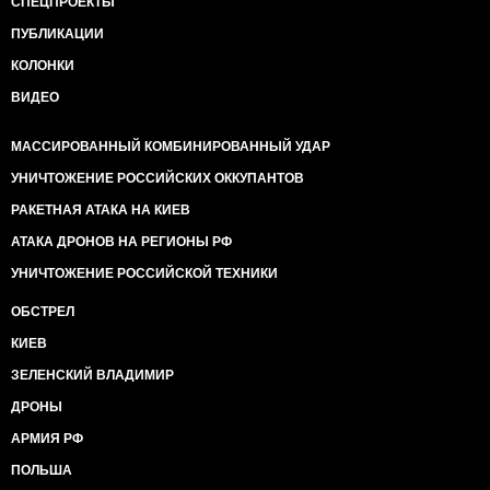
СПЕЦПРОЕКТЫ
ПУБЛИКАЦИИ
КОЛОНКИ
ВИДЕО
МАССИРОВАННЫЙ КОМБИНИРОВАННЫЙ УДАР
УНИЧТОЖЕНИЕ РОССИЙСКИХ ОККУПАНТОВ
РАКЕТНАЯ АТАКА НА КИЕВ
АТАКА ДРОНОВ НА РЕГИОНЫ РФ
УНИЧТОЖЕНИЕ РОССИЙСКОЙ ТЕХНИКИ
ОБСТРЕЛ
КИЕВ
ЗЕЛЕНСКИЙ ВЛАДИМИР
ДРОНЫ
АРМИЯ РФ
ПОЛЬША