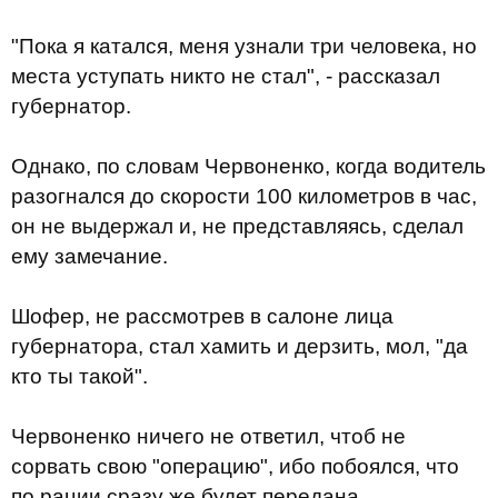
"Пока я катался, меня узнали три человека, но
места уступать никто не стал", - рассказал
губернатор.
Однако, по словам Червоненко, когда водитель
разогнался до скорости 100 километров в час,
он не выдержал и, не представляясь, сделал
ему замечание.
Шофер, не рассмотрев в салоне лица
губернатора, стал хамить и дерзить, мол, "да
кто ты такой".
Червоненко ничего не ответил, чтоб не
сорвать свою "операцию", ибо побоялся, что
по рации сразу же будет передана