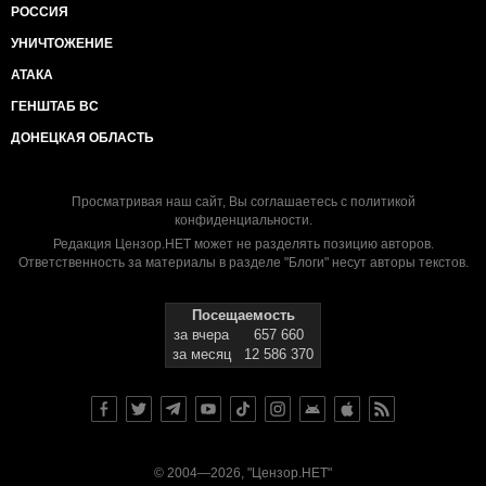
РОССИЯ
УНИЧТОЖЕНИЕ
АТАКА
ГЕНШТАБ ВС
ДОНЕЦКАЯ ОБЛАСТЬ
Просматривая наш сайт, Вы соглашаетесь с
политикой
конфиденциальности
.
Редакция Цензор.НЕТ может не разделять позицию авторов.
Ответственность за материалы в разделе "Блоги" несут авторы текстов.
Посещаемость
за вчера
657 660
за месяц
12 586 370
© 2004—2026, "Цензор.НЕТ"