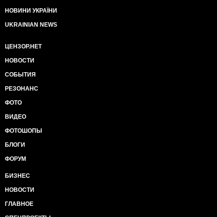
НОВИНИ УКРАЇНИ
UKRAINIAN NEWS
ЦЕНЗОР.НЕТ
НОВОСТИ
СОБЫТИЯ
РЕЗОНАНС
ФОТО
ВИДЕО
ФОТОШОПЫ
БЛОГИ
ФОРУМ
БИЗНЕС
НОВОСТИ
ГЛАВНОЕ