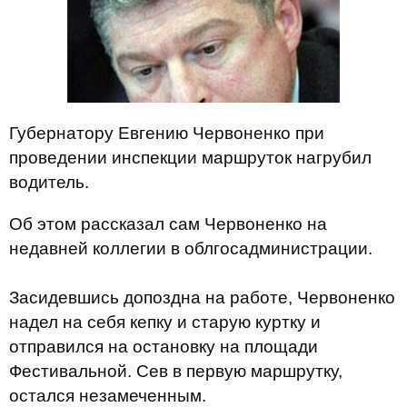
Губернатору Евгению Червоненко при
проведении инспекции маршруток нагрубил
водитель.
Об этом рассказал сам Червоненко на
недавней коллегии в облгосадминистрации.
Засидевшись допоздна на работе, Червоненко
надел на себя кепку и старую куртку и
отправился на остановку на площади
Фестивальной. Сев в первую маршрутку,
остался незамеченным.