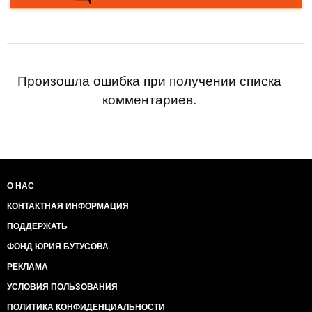
Произошла ошибка при получении списка
комментариев.
О НАС
КОНТАКТНАЯ ИНФОРМАЦИЯ
ПОДДЕРЖАТЬ
ФОНД ЮРИЯ БУТУСОВА
РЕКЛАМА
УСЛОВИЯ ПОЛЬЗОВАНИЯ
ПОЛИТИКА КОНФИДЕНЦИАЛЬНОСТИ