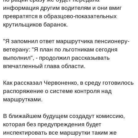
информация другим водителям и они вмиг
превратятся в образцово-показательных
крутильщиков баранок.
"Я запомнил ответ маршрутчика пенсионеру-
ветерану: "Я план по льготникам сегодня
выполнил", - продолжил рассказывать
впечатленный глава области.
Как рассказал Червоненко, в среду готовилось
распоряжение о системе контроля над
маршрутками.
В ближайшем будущем создадут комиссию,
которая без предупреждения будет
инспектировать все маршрутки таким же