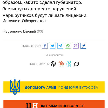
образом, как это сделал губернатор.
Застигнутых на месте нарушений
маршрутчиков будут лишать лицензии.
Источник:
Обозреватель
Червоненко Евгений
(93)
ПОДЕЛИТЬСЯ:
Мне нравится
ПОДЫТОЖИТЬ: