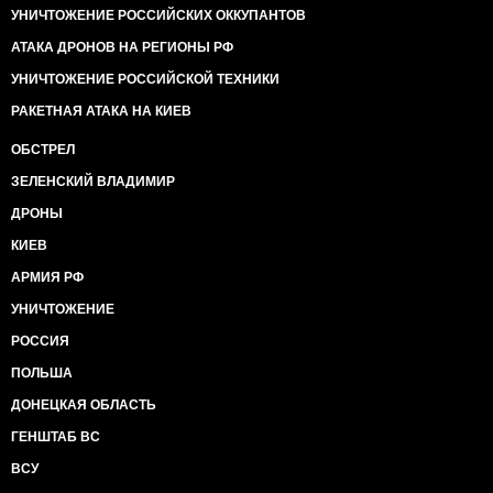
УНИЧТОЖЕНИЕ РОССИЙСКИХ ОККУПАНТОВ
АТАКА ДРОНОВ НА РЕГИОНЫ РФ
УНИЧТОЖЕНИЕ РОССИЙСКОЙ ТЕХНИКИ
РАКЕТНАЯ АТАКА НА КИЕВ
ОБСТРЕЛ
ЗЕЛЕНСКИЙ ВЛАДИМИР
ДРОНЫ
КИЕВ
АРМИЯ РФ
УНИЧТОЖЕНИЕ
РОССИЯ
ПОЛЬША
ДОНЕЦКАЯ ОБЛАСТЬ
ГЕНШТАБ ВС
ВСУ