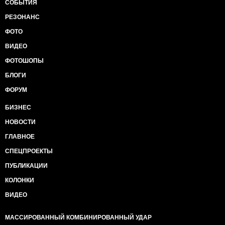
СОБЫТИЯ
РЕЗОНАНС
ФОТО
ВИДЕО
ФОТОШОПЫ
БЛОГИ
ФОРУМ
БИЗНЕС
НОВОСТИ
ГЛАВНОЕ
СПЕЦПРОЕКТЫ
ПУБЛИКАЦИИ
КОЛОНКИ
ВИДЕО
МАССИРОВАННЫЙ КОМБИНИРОВАННЫЙ УДАР