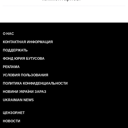
О НАС
КОНТАКТНАЯ ИНФОРМАЦИЯ
ПОДДЕРЖАТЬ
ФОНД ЮРИЯ БУТУСОВА
РЕКЛАМА
УСЛОВИЯ ПОЛЬЗОВАНИЯ
ПОЛИТИКА КОНФИДЕНЦИАЛЬНОСТИ
НОВИНИ УКРАЇНИ ЗАРАЗ
UKRAINIAN NEWS
ЦЕНЗОР.НЕТ
НОВОСТИ