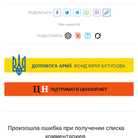
ПОДЕЛИТЬСЯ:
Мне нравится
ПОДЫТОЖИТЬ:
Произошла ошибка при получении списка
комментариев.