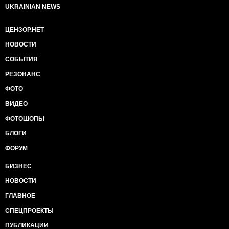
UKRAINIAN NEWS
ЦЕНЗОР.НЕТ
НОВОСТИ
СОБЫТИЯ
РЕЗОНАНС
ФОТО
ВИДЕО
ФОТОШОПЫ
БЛОГИ
ФОРУМ
БИЗНЕС
НОВОСТИ
ГЛАВНОЕ
СПЕЦПРОЕКТЫ
ПУБЛИКАЦИИ