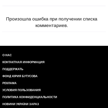
Произошла ошибка при получении списка
комментариев.
О НАС
КОНТАКТНАЯ ИНФОРМАЦИЯ
ПОДДЕРЖАТЬ
ФОНД ЮРИЯ БУТУСОВА
РЕКЛАМА
УСЛОВИЯ ПОЛЬЗОВАНИЯ
ПОЛИТИКА КОНФИДЕНЦИАЛЬНОСТИ
НОВИНИ УКРАЇНИ ЗАРАЗ