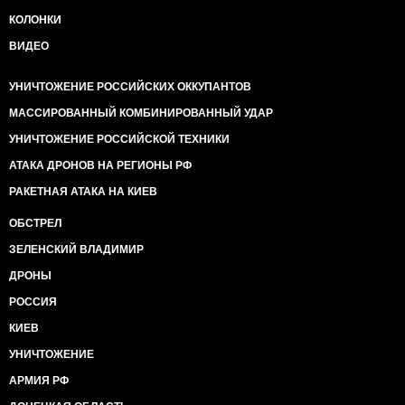
КОЛОНКИ
ВИДЕО
УНИЧТОЖЕНИЕ РОССИЙСКИХ ОККУПАНТОВ
МАССИРОВАННЫЙ КОМБИНИРОВАННЫЙ УДАР
УНИЧТОЖЕНИЕ РОССИЙСКОЙ ТЕХНИКИ
АТАКА ДРОНОВ НА РЕГИОНЫ РФ
РАКЕТНАЯ АТАКА НА КИЕВ
ОБСТРЕЛ
ЗЕЛЕНСКИЙ ВЛАДИМИР
ДРОНЫ
РОССИЯ
КИЕВ
УНИЧТОЖЕНИЕ
АРМИЯ РФ