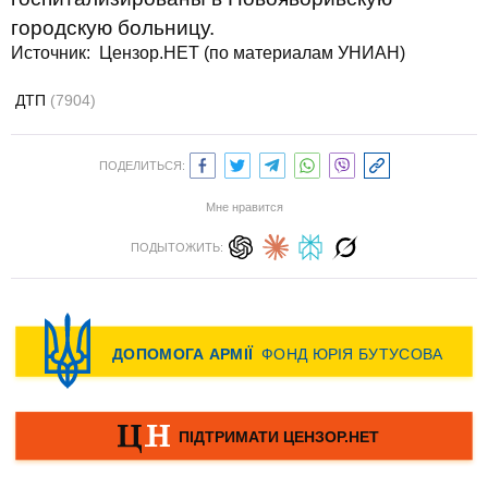
городскую больницу.
Источник:
Цензор.НЕТ (по материалам УНИАН)
ДТП
(7904)
ПОДЕЛИТЬСЯ:
Мне нравится
ПОДЫТОЖИТЬ: