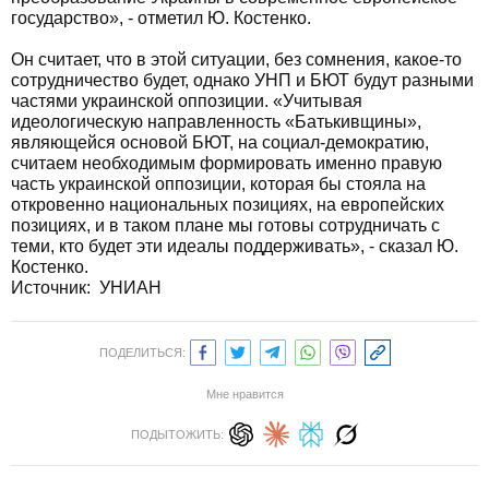
государство», - отметил Ю. Костенко.
Он считает, что в этой ситуации, без сомнения, какое-то
сотрудничество будет, однако УНП и БЮТ будут разными
частями украинской оппозиции. «Учитывая
идеологическую направленность «Батькивщины»,
являющейся основой БЮТ, на социал-демократию,
считаем необходимым формировать именно правую
часть украинской оппозиции, которая бы стояла на
откровенно национальных позициях, на европейских
позициях, и в таком плане мы готовы сотрудничать с
теми, кто будет эти идеалы поддерживать», - сказал Ю.
Костенко.
Источник: УНИАН
ПОДЕЛИТЬСЯ:
Мне нравится
ПОДЫТОЖИТЬ: