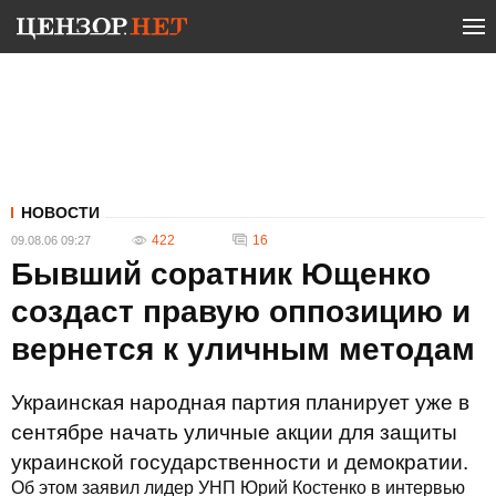
НОВОСТИ
422
16
09.08.06 09:27
Бывший соратник Ющенко
создаст правую оппозицию и
вернется к уличным методам
Украинская народная партия планирует уже в
сентябре начать уличные акции для защиты
украинской государственности и демократии.
Об этом заявил лидер УНП Юрий Костенко в интервью