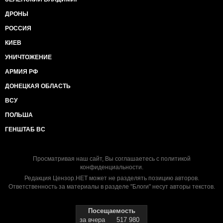
ДРОНЫ
РОССИЯ
КИЕВ
УНИЧТОЖЕНИЕ
АРМИЯ РФ
ДОНЕЦКАЯ ОБЛАСТЬ
ВСУ
ПОЛЬША
ГЕНШТАБ ВС
Просматривая наш сайт, Вы соглашаетесь с
политикой
конфиденциальности
.
Редакция Цензор.НЕТ может не разделять позицию авторов.
Ответственность за материалы в разделе "Блоги" несут авторы текстов.
Посещаемость
за вчера
517 980