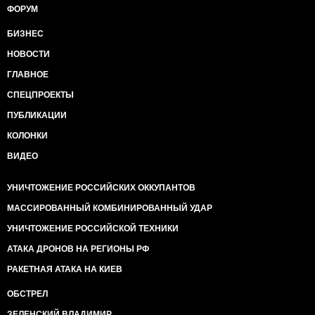
ФОРУМ
БИЗНЕС
НОВОСТИ
ГЛАВНОЕ
СПЕЦПРОЕКТЫ
ПУБЛИКАЦИИ
КОЛОНКИ
ВИДЕО
УНИЧТОЖЕНИЕ РОССИЙСКИХ ОККУПАНТОВ
МАССИРОВАННЫЙ КОМБИНИРОВАННЫЙ УДАР
УНИЧТОЖЕНИЕ РОССИЙСКОЙ ТЕХНИКИ
АТАКА ДРОНОВ НА РЕГИОНЫ РФ
РАКЕТНАЯ АТАКА НА КИЕВ
ОБСТРЕЛ
ЗЕЛЕНСКИЙ ВЛАДИМИР