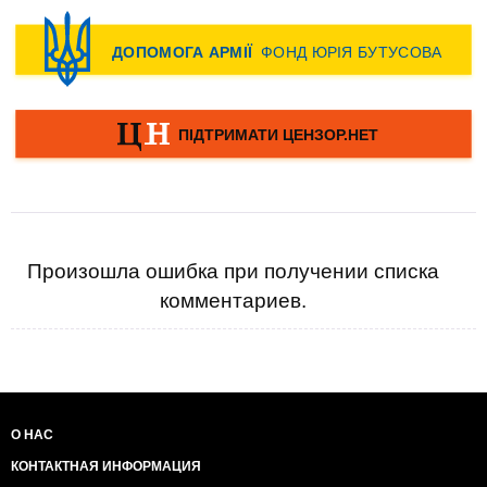
Произошла ошибка при получении списка
комментариев.
О НАС
КОНТАКТНАЯ ИНФОРМАЦИЯ