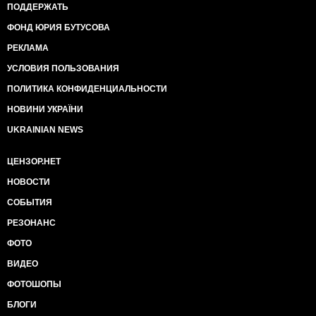
ПОДДЕРЖАТЬ
ФОНД ЮРИЯ БУТУСОВА
РЕКЛАМА
УСЛОВИЯ ПОЛЬЗОВАНИЯ
ПОЛИТИКА КОНФИДЕНЦИАЛЬНОСТИ
НОВИНИ УКРАЇНИ
UKRAINIAN NEWS
ЦЕНЗОР.НЕТ
НОВОСТИ
СОБЫТИЯ
РЕЗОНАНС
ФОТО
ВИДЕО
ФОТОШОПЫ
БЛОГИ