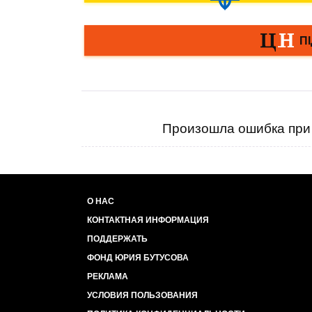
Произошла ошибка при 
О НАС
КОНТАКТНАЯ ИНФОРМАЦИЯ
ПОДДЕРЖАТЬ
ФОНД ЮРИЯ БУТУСОВА
РЕКЛАМА
УСЛОВИЯ ПОЛЬЗОВАНИЯ