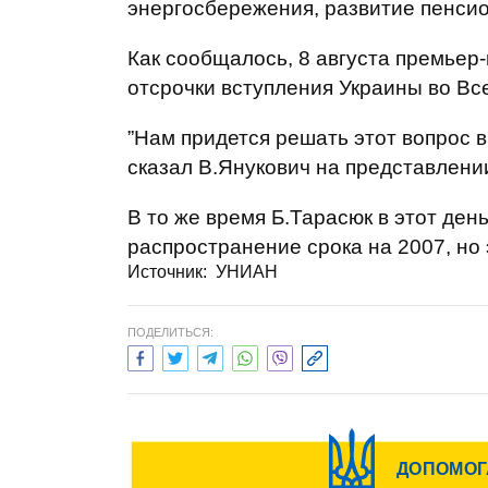
энергосбережения, развитие пенси
Как сообщалось, 8 августа премьер
отсрочки вступления Украины во Вс
”Нам придется решать этот вопрос в 
сказал В.Янукович на представлени
В то же время Б.Тарасюк в этот день
распространение срока на 2007, но э
Источник: УНИАН
ПОДЕЛИТЬСЯ: