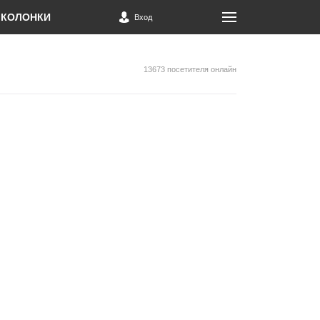
КОЛОНКИ
Вход
13673 посетителя онлайн