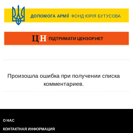
Произошла ошибка при получении списка
комментариев.
О НАС
КОНТАКТНАЯ ИНФОРМАЦИЯ