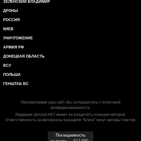
ЗЕЛЕНСКИЙ ВЛАДИМИР
ДРОНЫ
РОССИЯ
КИЕВ
УНИЧТОЖЕНИЕ
АРМИЯ РФ
ДОНЕЦКАЯ ОБЛАСТЬ
ВСУ
ПОЛЬША
ГЕНШТАБ ВС
Просматривая наш сайт, Вы соглашаетесь с
политикой
конфиденциальности
.
Редакция Цензор.НЕТ может не разделять позицию авторов.
Ответственность за материалы в разделе "Блоги" несут авторы текстов.
Посещаемость
за вчера
517 980