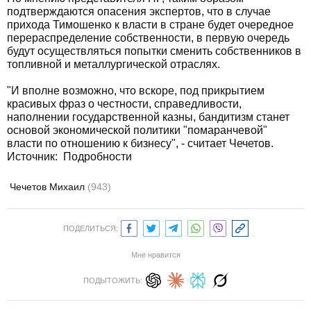
подтверждаются опасения экспертов, что в случае
прихода Тимошенко к власти в стране будет очередное
перераспределение собственности, в первую очередь
будут осуществляться попытки сменить собственников в
топливной и металлургической отраслях.
"И вполне возможно, что вскоре, под прикрытием
красивых фраз о честности, справедливости,
наполнении государственной казны, бандитизм станет
основой экономической политики "помаранчевой"
власти по отношению к бизнесу", - считает Чечетов.
Источник:
Подробности
Чечетов Михаил
(943)
ПОДЕЛИТЬСЯ:
Мне нравится
ПОДЫТОЖИТЬ: