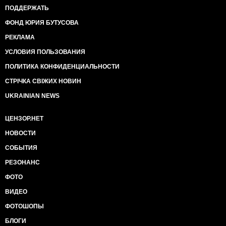
ПОДДЕРЖАТЬ
ФОНД ЮРИЯ БУТУСОВА
РЕКЛАМА
УСЛОВИЯ ПОЛЬЗОВАНИЯ
ПОЛИТИКА КОНФИДЕНЦИАЛЬНОСТИ
СТРІЧКА СВІЖИХ НОВИН
UKRAINIAN NEWS
ЦЕНЗОР.НЕТ
НОВОСТИ
СОБЫТИЯ
РЕЗОНАНС
ФОТО
ВИДЕО
ФОТОШОПЫ
БЛОГИ