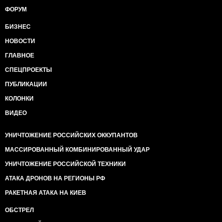
ФОРУМ
БИЗНЕС
НОВОСТИ
ГЛАВНОЕ
СПЕЦПРОЕКТЫ
ПУБЛИКАЦИИ
КОЛОНКИ
ВИДЕО
УНИЧТОЖЕНИЕ РОССИЙСКИХ ОККУПАНТОВ
МАССИРОВАННЫЙ КОМБИНИРОВАННЫЙ УДАР
УНИЧТОЖЕНИЕ РОССИЙСКОЙ ТЕХНИКИ
АТАКА ДРОНОВ НА РЕГИОНЫ РФ
РАКЕТНАЯ АТАКА НА КИЕВ
ОБСТРЕЛ