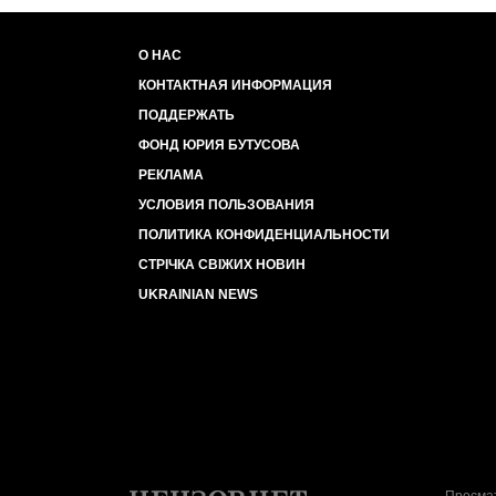
О НАС
КОНТАКТНАЯ ИНФОРМАЦИЯ
ПОДДЕРЖАТЬ
ФОНД ЮРИЯ БУТУСОВА
РЕКЛАМА
УСЛОВИЯ ПОЛЬЗОВАНИЯ
ПОЛИТИКА КОНФИДЕНЦИАЛЬНОСТИ
СТРІЧКА СВІЖИХ НОВИН
UKRAINIAN NEWS