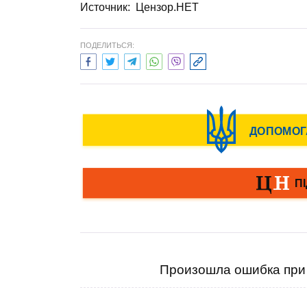
Источник: Цензор.НЕТ
ПОДЕЛИТЬСЯ:
Произошла ошибка при 