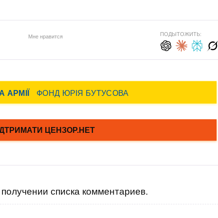
ПОДЫТОЖИТЬ:
Мне нравится
получении списка комментариев.