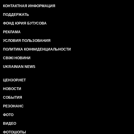
КОНТАКТНАЯ ИНФОРМАЦИЯ
ПОДДЕРЖАТЬ
ФОНД ЮРИЯ БУТУСОВА
РЕКЛАМА
УСЛОВИЯ ПОЛЬЗОВАНИЯ
ПОЛИТИКА КОНФИДЕНЦИАЛЬНОСТИ
СВІЖІ НОВИНИ
UKRAINIAN NEWS
ЦЕНЗОР.НЕТ
НОВОСТИ
СОБЫТИЯ
РЕЗОНАНС
ФОТО
ВИДЕО
ФОТОШОПЫ