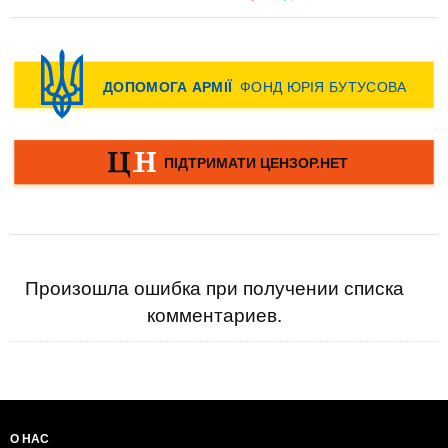
Произошла ошибка при получении списка
комментариев.
О НАС