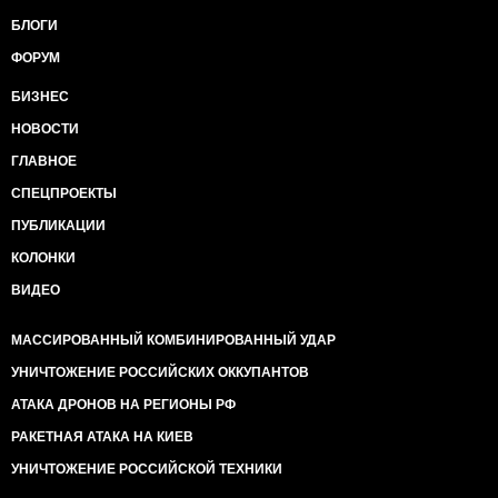
БЛОГИ
ФОРУМ
БИЗНЕС
НОВОСТИ
ГЛАВНОЕ
СПЕЦПРОЕКТЫ
ПУБЛИКАЦИИ
КОЛОНКИ
ВИДЕО
МАССИРОВАННЫЙ КОМБИНИРОВАННЫЙ УДАР
УНИЧТОЖЕНИЕ РОССИЙСКИХ ОККУПАНТОВ
АТАКА ДРОНОВ НА РЕГИОНЫ РФ
РАКЕТНАЯ АТАКА НА КИЕВ
УНИЧТОЖЕНИЕ РОССИЙСКОЙ ТЕХНИКИ