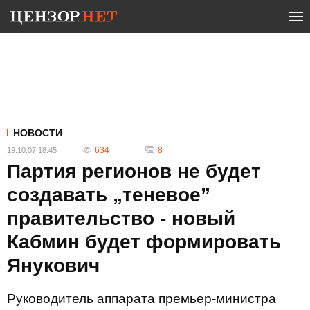
НОВОСТИ
634
8
19.10.07 18:45
Партия регионов не будет
создавать „теневое”
правительство - новый
Кабмин будет формировать
Янукович
Руководитель аппарата премьер-министра