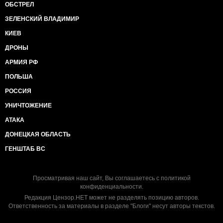
ОБСТРЕЛ
ЗЕЛЕНСКИЙ ВЛАДИМИР
КИЕВ
ДРОНЫ
АРМИЯ РФ
ПОЛЬША
РОССИЯ
УНИЧТОЖЕНИЕ
АТАКА
ДОНЕЦКАЯ ОБЛАСТЬ
ГЕНШТАБ ВС
Просматривая наш сайт, Вы соглашаетесь с
политикой
конфиденциальности
.
Редакция Цензор.НЕТ может не разделять позицию авторов.
Ответственность за материалы в разделе "Блоги" несут авторы текстов.