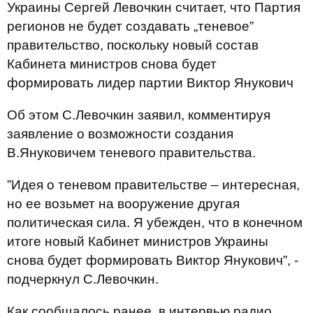
Украины Сергей Левочкин считает, что Партия
регионов не будет создавать „теневое”
правительство, поскольку новый состав
Кабинета министров снова будет
формировать лидер партии Виктор Янукович
Об этом С.Левочкин заявил, комментируя
заявление о возможности создания
В.Януковичем теневого правительства.
”Идея о теневом правительстве – интересная,
но ее возьмет на вооружение другая
политическая сила. Я убежден, что в конечном
итоге новый Кабинет министров Украины
снова будет формировать Виктор Янукович”, -
подчеркнул С.Левочкин.
Как сообщалось ранее, в интервью радио