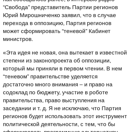
“Свобода” представитель Партии регионов
Юрий Мирошниченко заявил, что в случае
перехода в оппозицию, Партия регионов
может сформировать “теневой” Кабинет
министров.
«Эта идея не новая, она вытекает в известной
степени из законопроекта об оппозиции,
который мы приняли в первом чтении. В нем
“теневом” правительстве уделяется
достаточно много внимания – и право на
содоклад по бюджету, участие в роботе
правительства, право выступления на
заседании и т. д. Я не исключаю, что Партия
регионов будет использовать этот инструмент
политической деятельности, с тем, что бы