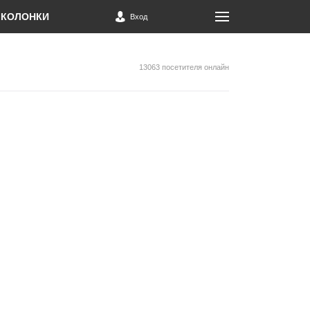
КОЛОНКИ
Вход
13063 посетителя онлайн