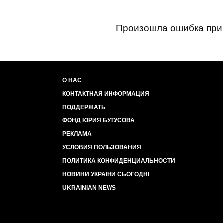
Произошла ошибка при 
О НАС
КОНТАКТНАЯ ИНФОРМАЦИЯ
ПОДДЕРЖАТЬ
ФОНД ЮРИЯ БУТУСОВА
РЕКЛАМА
УСЛОВИЯ ПОЛЬЗОВАНИЯ
ПОЛИТИКА КОНФИДЕНЦИАЛЬНОСТИ
НОВИНИ УКРАЇНИ СЬОГОДНІ
UKRAINIAN NEWS