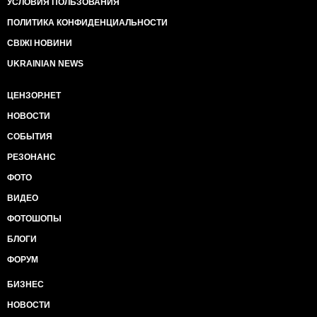
УСЛОВИЯ ПОЛЬЗОВАНИЯ
ПОЛИТИКА КОНФИДЕНЦИАЛЬНОСТИ
СВІЖІ НОВИНИ
UKRAINIAN NEWS
ЦЕНЗОР.НЕТ
НОВОСТИ
СОБЫТИЯ
РЕЗОНАНС
ФОТО
ВИДЕО
ФОТОШОПЫ
БЛОГИ
ФОРУМ
БИЗНЕС
НОВОСТИ