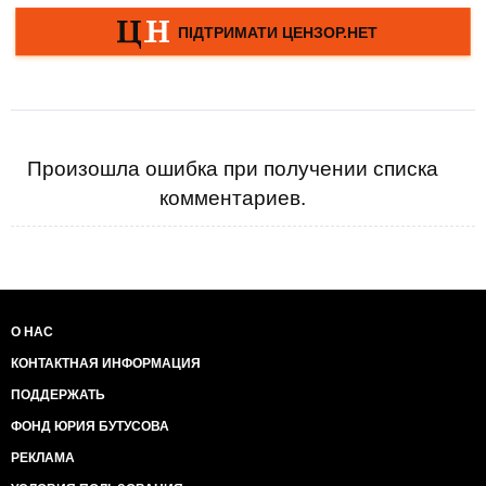
Произошла ошибка при получении списка
комментариев.
О НАС
КОНТАКТНАЯ ИНФОРМАЦИЯ
ПОДДЕРЖАТЬ
ФОНД ЮРИЯ БУТУСОВА
РЕКЛАМА