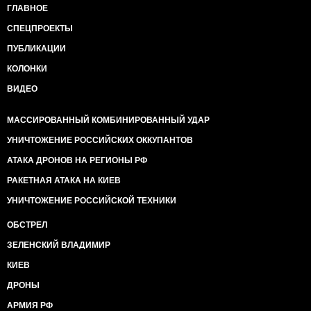
ГЛАВНОЕ
СПЕЦПРОЕКТЫ
ПУБЛИКАЦИИ
КОЛОНКИ
ВИДЕО
МАССИРОВАННЫЙ КОМБИНИРОВАННЫЙ УДАР
УНИЧТОЖЕНИЕ РОССИЙСКИХ ОККУПАНТОВ
АТАКА ДРОНОВ НА РЕГИОНЫ РФ
РАКЕТНАЯ АТАКА НА КИЕВ
УНИЧТОЖЕНИЕ РОССИЙСКОЙ ТЕХНИКИ
ОБСТРЕЛ
ЗЕЛЕНСКИЙ ВЛАДИМИР
КИЕВ
ДРОНЫ
АРМИЯ РФ