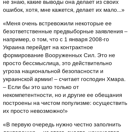
не знаю, какие выводы она делает из своих
ошибок, хотя, мне кажется, делает их мало...»
«Меня очень встревожили некоторые ее
безответственные предвыборные заявления –
например, о том, что с 1 января 2008-го
Украина перейдет на контрактное
формирование Вооруженных Сил. Это не
просто бессмыслица, это действительно
угроза национальной безопасности и
украинской армии! – считает господин Хмара.
– Если бы это шло только от
некомпетентности, но и другие ее обещания
построены на чистом популизме: осуществить
их просто невозможно!»
«В первую очередь нужно честно заполнить