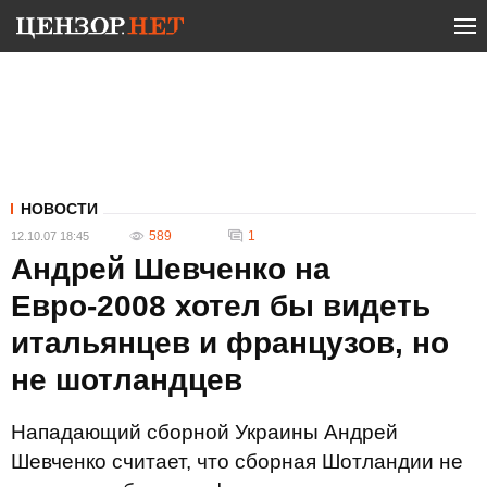
НОВОСТИ
589
1
12.10.07 18:45
Андрей Шевченко на
Евро-2008 хотел бы видеть
итальянцев и французов, но
не шотландцев
Нападающий сборной Украины Андрей
Шевченко считает, что сборная Шотландии не