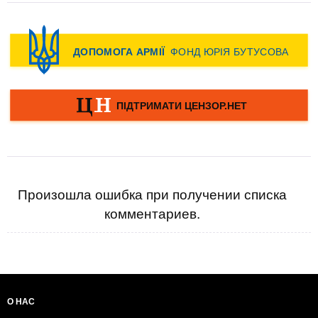
Произошла ошибка при получении списка
комментариев.
О НАС