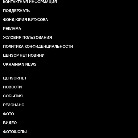
КОНТАКТНАЯ ИНФОРМАЦИЯ
ПОДДЕРЖАТЬ
ФОНД ЮРИЯ БУТУСОВА
РЕКЛАМА
УСЛОВИЯ ПОЛЬЗОВАНИЯ
ПОЛИТИКА КОНФИДЕНЦИАЛЬНОСТИ
ЦЕНЗОР НЕТ НОВИНИ
UKRAINIAN NEWS
ЦЕНЗОР.НЕТ
НОВОСТИ
СОБЫТИЯ
РЕЗОНАНС
ФОТО
ВИДЕО
ФОТОШОПЫ