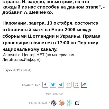
страны. И, заодно, посмотрим, на что
каждый из нас способен на данном этапе", -
добавил А.Шевченко.
Напомним, завтра, 13 октября, состоится
отборочный матч на Евро-2008 между
сборными Шотландии и Украины. Прямая
трансляция начнется в 17:00 по Первому
национальному каналу.
Источник:
Цензор.НЕТ (по материалам
ЛигаБизнесИнформ)
Евро-2012
(2464)
ПОДЕЛИТЬСЯ:
Мне нравится
ПОДЫТОЖИТЬ: