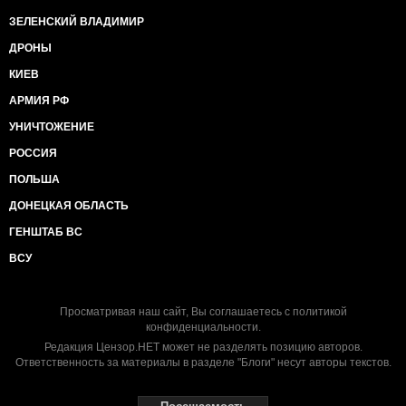
ЗЕЛЕНСКИЙ ВЛАДИМИР
ДРОНЫ
КИЕВ
АРМИЯ РФ
УНИЧТОЖЕНИЕ
РОССИЯ
ПОЛЬША
ДОНЕЦКАЯ ОБЛАСТЬ
ГЕНШТАБ ВС
ВСУ
Просматривая наш сайт, Вы соглашаетесь с
политикой
конфиденциальности
.
Редакция Цензор.НЕТ может не разделять позицию авторов.
Ответственность за материалы в разделе "Блоги" несут авторы текстов.