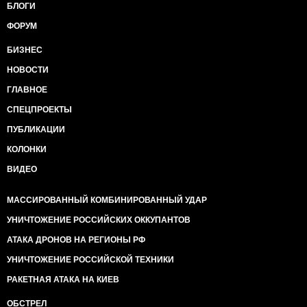
БЛОГИ
ФОРУМ
БИЗНЕС
НОВОСТИ
ГЛАВНОЕ
СПЕЦПРОЕКТЫ
ПУБЛИКАЦИИ
КОЛОНКИ
ВИДЕО
МАССИРОВАННЫЙ КОМБИНИРОВАННЫЙ УДАР
УНИЧТОЖЕНИЕ РОССИЙСКИХ ОККУПАНТОВ
АТАКА ДРОНОВ НА РЕГИОНЫ РФ
УНИЧТОЖЕНИЕ РОССИЙСКОЙ ТЕХНИКИ
РАКЕТНАЯ АТАКА НА КИЕВ
ОБСТРЕЛ