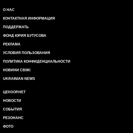
О НАС
КОНТАКТНАЯ ИНФОРМАЦИЯ
ПОДДЕРЖАТЬ
ФОНД ЮРИЯ БУТУСОВА
РЕКЛАМА
УСЛОВИЯ ПОЛЬЗОВАНИЯ
ПОЛИТИКА КОНФИДЕНЦИАЛЬНОСТИ
НОВИНИ СВІЖІ
UKRAINIAN NEWS
ЦЕНЗОР.НЕТ
НОВОСТИ
СОБЫТИЯ
РЕЗОНАНС
ФОТО