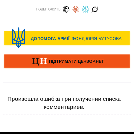
ПОДЫТОЖИТЬ:
Произошла ошибка при получении списка
комментариев.