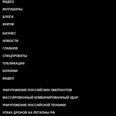
ВИДЕО
ФОТОШОПЫ
БЛОГИ
ФОРУМ
БИЗНЕС
НОВОСТИ
ГЛАВНОЕ
СПЕЦПРОЕКТЫ
ПУБЛИКАЦИИ
КОЛОНКИ
ВИДЕО
УНИЧТОЖЕНИЕ РОССИЙСКИХ ОККУПАНТОВ
МАССИРОВАННЫЙ КОМБИНИРОВАННЫЙ УДАР
УНИЧТОЖЕНИЕ РОССИЙСКОЙ ТЕХНИКИ
АТАКА ДРОНОВ НА РЕГИОНЫ РФ