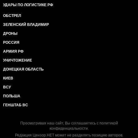
УДАРЫ ПО ЛОГИСТИКЕ РФ
ОБСТРЕЛ
ЗЕЛЕНСКИЙ ВЛАДИМИР
ДРОНЫ
РОССИЯ
АРМИЯ РФ
УНИЧТОЖЕНИЕ
ДОНЕЦКАЯ ОБЛАСТЬ
КИЕВ
ВСУ
ПОЛЬША
ГЕНШТАБ ВС
Просматривая наш сайт, Вы соглашаетесь с
политикой
конфиденциальности
.
Редакция Цензор.НЕТ может не разделять позицию авторов.