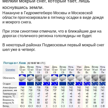
мелкий мокрый снег, который тает, лишь
коснувшись земли.
Накануне в Гидрометебюро Москвы и Московской
области прогнозировали в пятницу осадки в виде дождя
и мокрого снега.
При этом синоптики отмечали, что в ближайшие дни на
дорогах столичного региона гололедицы не будет.
В некоторый районах Подмосковья первый мокрый снег
шел уже в четверг.