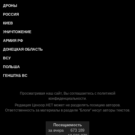
ДРОНЫ
РОССИЯ
КИЕВ
УНИЧТОЖЕНИЕ
АРМИЯ РФ
ДОНЕЦКАЯ ОБЛАСТЬ
ВСУ
ПОЛЬША
ГЕНШТАБ ВС
Просматривая наш сайт, Вы соглашаетесь с
политикой
конфиденциальности
.
Редакция Цензор.НЕТ может не разделять позицию авторов.
Ответственность за материалы в разделе "Блоги" несут авторы текстов.
Посещаемость
за вчера
673 189