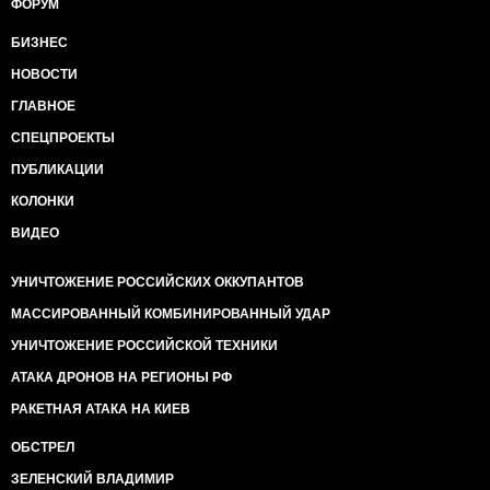
ФОРУМ
БИЗНЕС
НОВОСТИ
ГЛАВНОЕ
СПЕЦПРОЕКТЫ
ПУБЛИКАЦИИ
КОЛОНКИ
ВИДЕО
УНИЧТОЖЕНИЕ РОССИЙСКИХ ОККУПАНТОВ
МАССИРОВАННЫЙ КОМБИНИРОВАННЫЙ УДАР
УНИЧТОЖЕНИЕ РОССИЙСКОЙ ТЕХНИКИ
АТАКА ДРОНОВ НА РЕГИОНЫ РФ
РАКЕТНАЯ АТАКА НА КИЕВ
ОБСТРЕЛ
ЗЕЛЕНСКИЙ ВЛАДИМИР