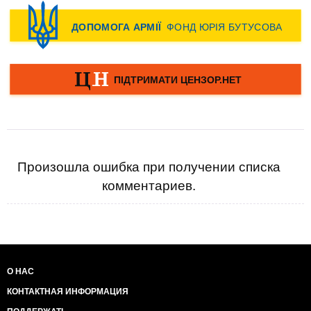
Произошла ошибка при получении списка
комментариев.
О НАС
КОНТАКТНАЯ ИНФОРМАЦИЯ