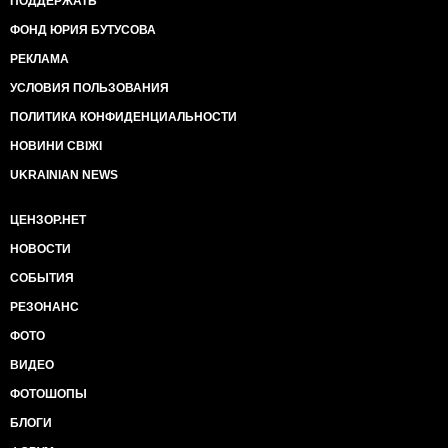
ПОДДЕРЖАТЬ
ФОНД ЮРИЯ БУТУСОВА
РЕКЛАМА
УСЛОВИЯ ПОЛЬЗОВАНИЯ
ПОЛИТИКА КОНФИДЕНЦИАЛЬНОСТИ
НОВИНИ СВІЖІ
UKRAINIAN NEWS
ЦЕНЗОР.НЕТ
НОВОСТИ
СОБЫТИЯ
РЕЗОНАНС
ФОТО
ВИДЕО
ФОТОШОПЫ
БЛОГИ