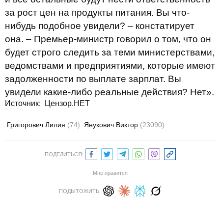
за рост цен на продукты питания. Вы что-
нибудь подобное увидели? – констатирует
она. – Премьер-министр говорил о том, что он
будет строго следить за теми министерствами,
ведомствами и предприятиями, которые имеют
задолженности по выплате зарплат. Вы
увидели какие-либо реальные действия? Нет».
Источник: Цензор.НЕТ
Григорович Лилия
(74)
Янукович Виктор
(23090)
ПОДЕЛИТЬСЯ:
Мне нравится
ПОДЫТОЖИТЬ: