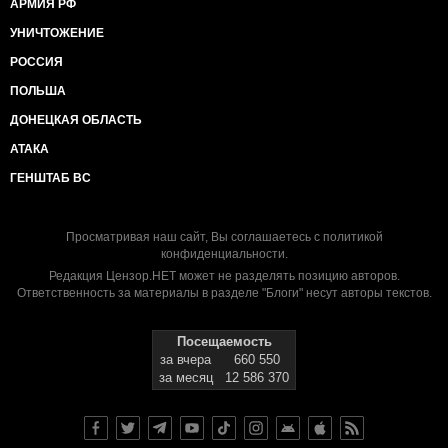
АРМИЯ РФ
УНИЧТОЖЕНИЕ
РОССИЯ
ПОЛЬША
ДОНЕЦКАЯ ОБЛАСТЬ
АТАКА
ГЕНШТАБ ВС
Просматривая наш сайт, Вы соглашаетесь с
политикой
конфиденциальности
.
Редакция Цензор.НЕТ может не разделять позицию авторов.
Ответственность за материалы в разделе "Блоги" несут авторы текстов.
Посещаемость
за вчера
660 550
за месяц
12 586 370