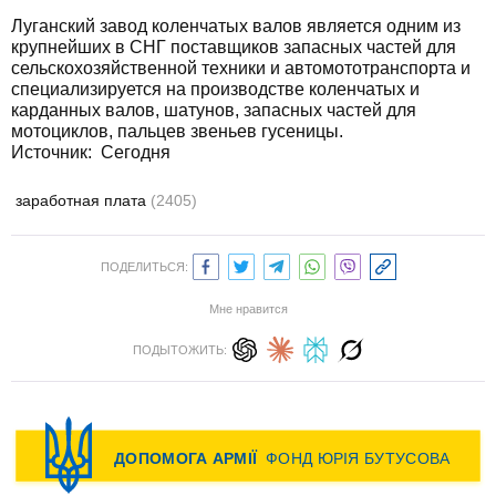
Луганский завод коленчатых валов является одним из
крупнейших в СНГ поставщиков запасных частей для
сельскохозяйственной техники и автомототранспорта и
специализируется на производстве коленчатых и
карданных валов, шатунов, запасных частей для
мотоциклов, пальцев звеньев гусеницы.
Источник:
Сегодня
заработная плата
(2405)
ПОДЕЛИТЬСЯ:
Мне нравится
ПОДЫТОЖИТЬ: