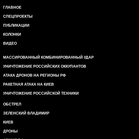
ГЛАВНОЕ
СПЕЦПРОЕКТЫ
ПУБЛИКАЦИИ
КОЛОНКИ
ВИДЕО
МАССИРОВАННЫЙ КОМБИНИРОВАННЫЙ УДАР
УНИЧТОЖЕНИЕ РОССИЙСКИХ ОККУПАНТОВ
АТАКА ДРОНОВ НА РЕГИОНЫ РФ
РАКЕТНАЯ АТАКА НА КИЕВ
УНИЧТОЖЕНИЕ РОССИЙСКОЙ ТЕХНИКИ
ОБСТРЕЛ
ЗЕЛЕНСКИЙ ВЛАДИМИР
КИЕВ
ДРОНЫ