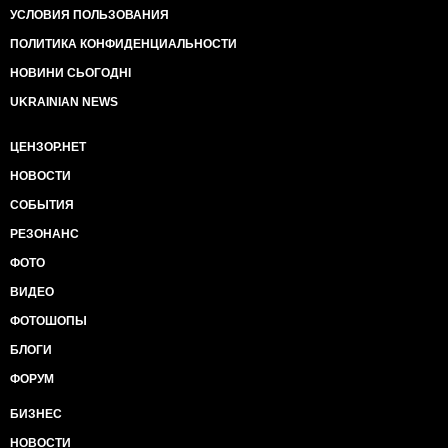
УСЛОВИЯ ПОЛЬЗОВАНИЯ
ПОЛИТИКА КОНФИДЕНЦИАЛЬНОСТИ
НОВИНИ СЬОГОДНІ
UKRAINIAN NEWS
ЦЕНЗОР.НЕТ
НОВОСТИ
СОБЫТИЯ
РЕЗОНАНС
ФОТО
ВИДЕО
ФОТОШОПЫ
БЛОГИ
ФОРУМ
БИЗНЕС
НОВОСТИ