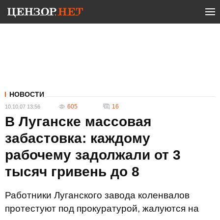
НОВОСТИ
605
16
10.10.07 13:56
В Луганске массовая
забастовка: каждому
рабочему задолжали от 3
тысяч гривень до 8
Работники Луганского завода коленвалов
протестуют под прокуратурой, жалуются на