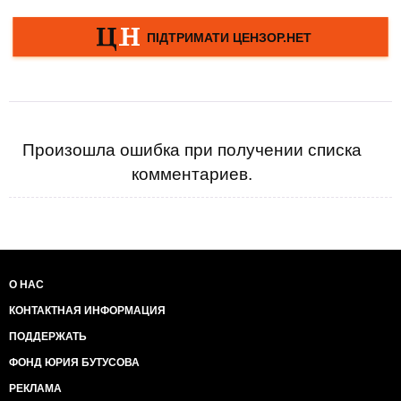
Произошла ошибка при получении списка
комментариев.
О НАС
КОНТАКТНАЯ ИНФОРМАЦИЯ
ПОДДЕРЖАТЬ
ФОНД ЮРИЯ БУТУСОВА
РЕКЛАМА