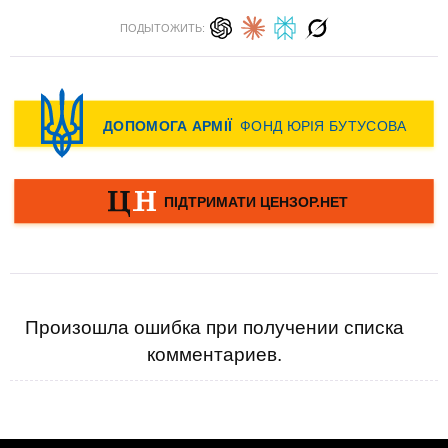
ПОДЫТОЖИТЬ:
Произошла ошибка при получении списка
комментариев.