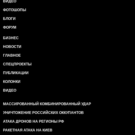
ВИДЕО
ФОТОШОПЫ
БЛОГИ
ФОРУМ
БИЗНЕС
НОВОСТИ
ГЛАВНОЕ
СПЕЦПРОЕКТЫ
ПУБЛИКАЦИИ
КОЛОНКИ
ВИДЕО
МАССИРОВАННЫЙ КОМБИНИРОВАННЫЙ УДАР
УНИЧТОЖЕНИЕ РОССИЙСКИХ ОККУПАНТОВ
АТАКА ДРОНОВ НА РЕГИОНЫ РФ
РАКЕТНАЯ АТАКА НА КИЕВ