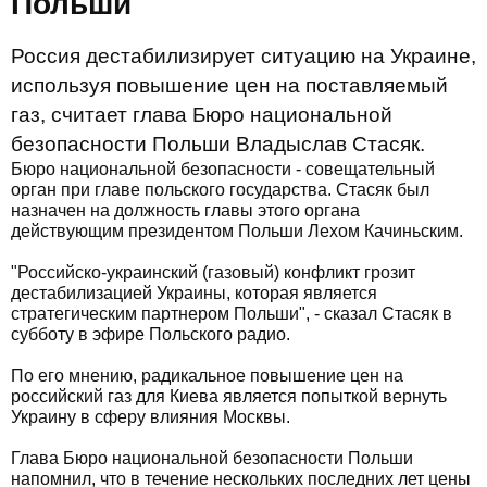
Польши
Россия дестабилизирует ситуацию на Украине,
используя повышение цен на поставляемый
газ, считает глава Бюро национальной
безопасности Польши Владыслав Стасяк.
Бюро национальной безопасности - совещательный
орган при главе польского государства. Стасяк был
назначен на должность главы этого органа
действующим президентом Польши Лехом Качиньским.
"Российско-украинский (газовый) конфликт грозит
дестабилизацией Украины, которая является
стратегическим партнером Польши", - сказал Стасяк в
субботу в эфире Польского радио.
По его мнению, радикальное повышение цен на
российский газ для Киева является попыткой вернуть
Украину в сферу влияния Москвы.
Глава Бюро национальной безопасности Польши
напомнил, что в течение нескольких последних лет цены