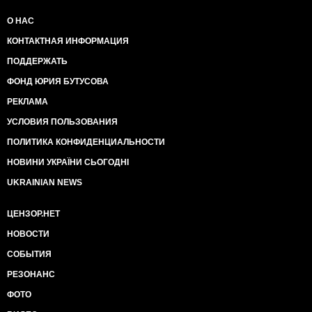
О НАС
КОНТАКТНАЯ ИНФОРМАЦИЯ
ПОДДЕРЖАТЬ
ФОНД ЮРИЯ БУТУСОВА
РЕКЛАМА
УСЛОВИЯ ПОЛЬЗОВАНИЯ
ПОЛИТИКА КОНФИДЕНЦИАЛЬНОСТИ
НОВИНИ УКРАЇНИ СЬОГОДНІ
UKRAINIAN NEWS
ЦЕНЗОР.НЕТ
НОВОСТИ
СОБЫТИЯ
РЕЗОНАНС
ФОТО