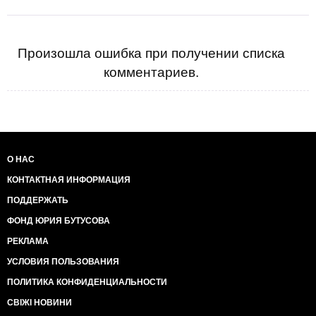
Произошла ошибка при получении списка
комментариев.
О НАС
КОНТАКТНАЯ ИНФОРМАЦИЯ
ПОДДЕРЖАТЬ
ФОНД ЮРИЯ БУТУСОВА
РЕКЛАМА
УСЛОВИЯ ПОЛЬЗОВАНИЯ
ПОЛИТИКА КОНФИДЕНЦИАЛЬНОСТИ
СВІЖІ НОВИНИ