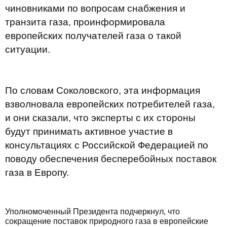
чиновниками по вопросам снабжения и
транзита газа, проинформировала
европейских получателей газа о такой
ситуации.
По словам Соколовского, эта информация
взволновала европейских потребителей газа,
и они сказали, что эксперты с их стороны
будут принимать активное участие в
консультациях с Российской Федерацией по
поводу обеспечения бесперебойных поставок
газа в Европу.
Уполномоченный Президента подчеркнул, что
сокращение поставок природного газа в европейские