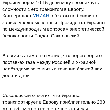
Украину через 10-15 дней могут возникнуть
сложности с его транзитом в Европу.
Как передает
УНИАН
, об этом на брифинге
заявил уполномоченный Президента Украины
по международным вопросам энергетической
безопасности Богдан Соколовский.
В связи с этим он отметил, что переговоры о
поставках газа между Россией и Украиной
необходимо закончить в течение ближайших
десяти дней.
Соколовский отметил, что Украина
транспортирует в Европу приблизительно 283
млн. куб. метров газа ежедневно и для