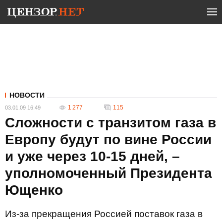
НОВОСТИ
1 277
115
03.01.09 16:49
Сложности с транзитом газа в
Европу будут по вине России
и уже через 10-15 дней, –
уполномоченный Президента
Ющенко
Из-за прекращения Россией поставок газа в