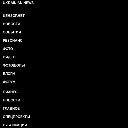
UKRAINIAN NEWS
ЦЕНЗОР.НЕТ
НОВОСТИ
СОБЫТИЯ
РЕЗОНАНС
ФОТО
ВИДЕО
ФОТОШОПЫ
БЛОГИ
ФОРУМ
БИЗНЕС
НОВОСТИ
ГЛАВНОЕ
СПЕЦПРОЕКТЫ
ПУБЛИКАЦИИ