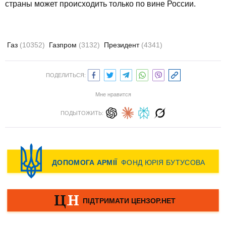
страны может происходить только по вине России.
Газ
(10352)
Газпром
(3132)
Президент
(4341)
ПОДЕЛИТЬСЯ:
Мне нравится
ПОДЫТОЖИТЬ: