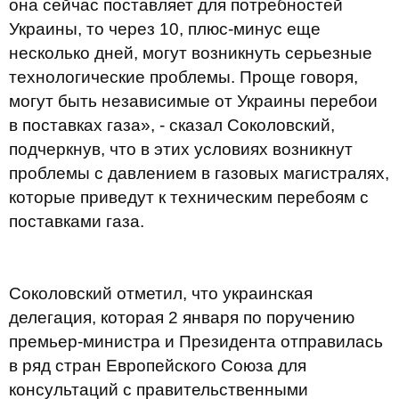
она сейчас поставляет для потребностей
Украины, то через 10, плюс-минус еще
несколько дней, могут возникнуть серьезные
технологические проблемы. Проще говоря,
могут быть независимые от Украины перебои
в поставках газа», - сказал Соколовский,
подчеркнув, что в этих условиях возникнут
проблемы с давлением в газовых магистралях,
которые приведут к техническим перебоям с
поставками газа.
Соколовский отметил, что украинская
делегация, которая 2 января по поручению
премьер-министра и Президента отправилась
в ряд стран Европейского Союза для
консультаций с правительственными