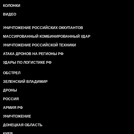
КОЛОНКИ
ВИДЕО
УНИЧТОЖЕНИЕ РОССИЙСКИХ ОККУПАНТОВ
МАССИРОВАННЫЙ КОМБИНИРОВАННЫЙ УДАР
УНИЧТОЖЕНИЕ РОССИЙСКОЙ ТЕХНИКИ
АТАКА ДРОНОВ НА РЕГИОНЫ РФ
УДАРЫ ПО ЛОГИСТИКЕ РФ
ОБСТРЕЛ
ЗЕЛЕНСКИЙ ВЛАДИМИР
ДРОНЫ
РОССИЯ
АРМИЯ РФ
УНИЧТОЖЕНИЕ
ДОНЕЦКАЯ ОБЛАСТЬ
КИЕВ