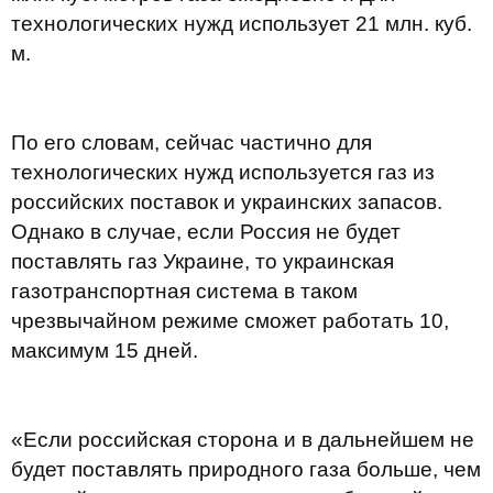
технологических нужд использует 21 млн. куб.
м.
По его словам, сейчас частично для
технологических нужд используется газ из
российских поставок и украинских запасов.
Однако в случае, если Россия не будет
поставлять газ Украине, то украинская
газотранспортная система в таком
чрезвычайном режиме сможет работать 10,
максимум 15 дней.
«Если российская сторона и в дальнейшем не
будет поставлять природного газа больше, чем