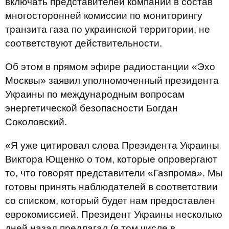
включать представителей компании в состав
многосторонней комиссии по мониторингу
транзита газа по украинской территории, не
соответствуют действительности.
Об этом в прямом эфире радиостанции «Эхо
Москвы» заявил уполномоченный президента
Украины по международным вопросам
энергетической безопасности Богдан
Соколовский.
«Я уже цитировал слова Президента Украины
Виктора Ющенко о том, которые опровергают
то, что говорят представители «Газпрома». Мы
готовы принять наблюдателей в соответствии
со списком, который будет нам предоставлен
еврокомиссией. Президент Украины несколько
дней назад предлагал (в том числе в