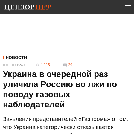
НОВОСТИ
1 115
29
09.01.09 15:49
Украина в очередной раз
уличила Россию во лжи по
поводу газовых
наблюдателей
Заявления представителей «Газпрома» о том,
что Украина категорически отказывается