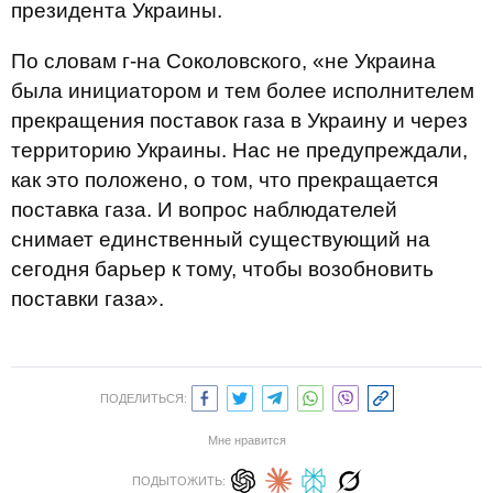
президента Украины.
По словам г-на Соколовского, «не Украина
была инициатором и тем более исполнителем
прекращения поставок газа в Украину и через
территорию Украины. Нас не предупреждали,
как это положено, о том, что прекращается
поставка газа. И вопрос наблюдателей
снимает единственный существующий на
сегодня барьер к тому, чтобы возобновить
поставки газа».
ПОДЕЛИТЬСЯ:
Мне нравится
ПОДЫТОЖИТЬ: