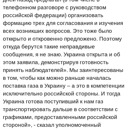
телефонном разговоре с руководством
российской федерации) организовать
формацию трех для согласования и изучения
всех возникших вопросов. Это тоже было
отккрыто и откровенно предложено. Поэтому
откуда берутся такие неправдивые
сообщения, я не знаю. Украина открыта и об
этом заявила, демонстрируя готовность
принять наблюдателей». Мы заинтересованы
в том, чтобы как можно раньше началась
поставка газа в Украину – а это в компетенции
исключительно российской стороны. И тогда
Украина готова поступивший к нам газ
транспортировать дальше в соответствии с
графиками, предоставленными российской
стороной», - сказал уполномоченный