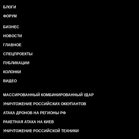
БЛОГИ
ФОРУМ
БИЗНЕС
НОВОСТИ
ГЛАВНОЕ
СПЕЦПРОЕКТЫ
ПУБЛИКАЦИИ
КОЛОНКИ
ВИДЕО
МАССИРОВАННЫЙ КОМБИНИРОВАННЫЙ УДАР
УНИЧТОЖЕНИЕ РОССИЙСКИХ ОККУПАНТОВ
АТАКА ДРОНОВ НА РЕГИОНЫ РФ
РАКЕТНАЯ АТАКА НА КИЕВ
УНИЧТОЖЕНИЕ РОССИЙСКОЙ ТЕХНИКИ