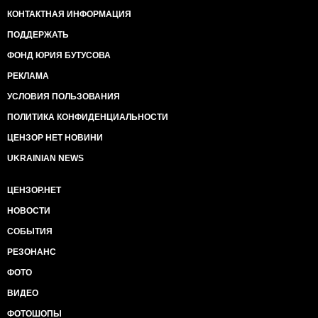
КОНТАКТНАЯ ИНФОРМАЦИЯ
ПОДДЕРЖАТЬ
ФОНД ЮРИЯ БУТУСОВА
РЕКЛАМА
УСЛОВИЯ ПОЛЬЗОВАНИЯ
ПОЛИТИКА КОНФИДЕНЦИАЛЬНОСТИ
ЦЕНЗОР НЕТ НОВИНИ
UKRAINIAN NEWS
ЦЕНЗОР.НЕТ
НОВОСТИ
СОБЫТИЯ
РЕЗОНАНС
ФОТО
ВИДЕО
ФОТОШОПЫ