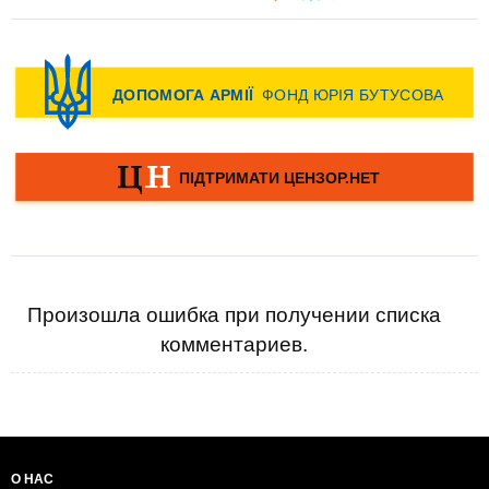
Произошла ошибка при получении списка
комментариев.
О НАС