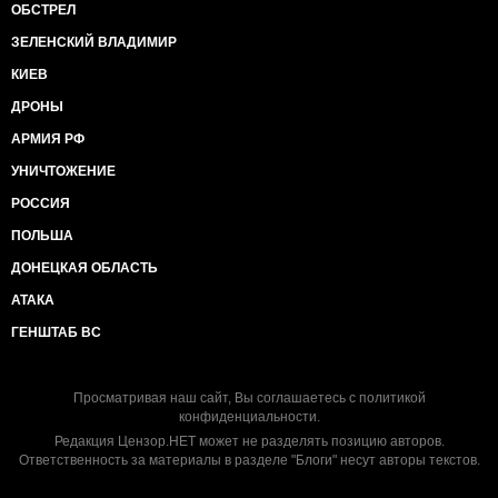
ОБСТРЕЛ
ЗЕЛЕНСКИЙ ВЛАДИМИР
КИЕВ
ДРОНЫ
АРМИЯ РФ
УНИЧТОЖЕНИЕ
РОССИЯ
ПОЛЬША
ДОНЕЦКАЯ ОБЛАСТЬ
АТАКА
ГЕНШТАБ ВС
Просматривая наш сайт, Вы соглашаетесь с
политикой
конфиденциальности
.
Редакция Цензор.НЕТ может не разделять позицию авторов.
Ответственность за материалы в разделе "Блоги" несут авторы текстов.