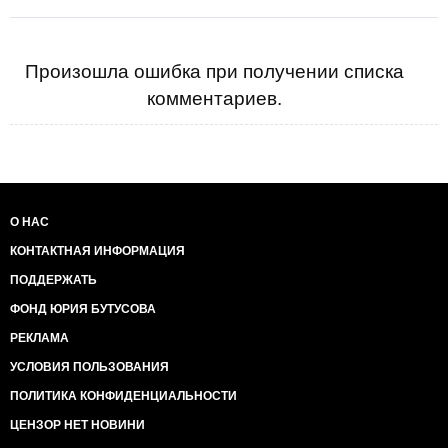
Произошла ошибка при получении списка
комментариев.
О НАС
КОНТАКТНАЯ ИНФОРМАЦИЯ
ПОДДЕРЖАТЬ
ФОНД ЮРИЯ БУТУСОВА
РЕКЛАМА
УСЛОВИЯ ПОЛЬЗОВАНИЯ
ПОЛИТИКА КОНФИДЕНЦИАЛЬНОСТИ
ЦЕНЗОР НЕТ НОВИНИ