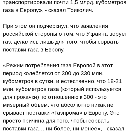
транспортировали почти 1,5 млрд. кубометров
газа в Европу», - сказал Триколич.
При этом он подчеркнул, что заявления
российской стороны о том, что Украина ворует
газ, делались лишь для того, чтобы сорвать
поставки газа в Европу.
«Режим потребления газа Европой в этот
период колеблется от 300 до 330 млн.
кубометров в сутки, и естественно, что 18-21
млн. кубометров газа (который используется
для прокачки) по отношению к 300 - это
мизерный объем, что абсолютно никак не
срывает поставки «Газпрома» в Европу. Это
просто причина для того, чтобы сорвать
поставки газа… ни более, ни менее», - сказал