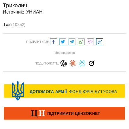
Триколич.
Источник: УНИАН
Газ
(10352)
ПОДЕЛИТЬСЯ:
Мне нравится
ПОДЫТОЖИТЬ: