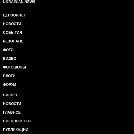
UKRAINIAN NEWS
ЦЕНЗОР.НЕТ
НОВОСТИ
СОБЫТИЯ
РЕЗОНАНС
ФОТО
ВИДЕО
ФОТОШОПЫ
БЛОГИ
ФОРУМ
БИЗНЕС
НОВОСТИ
ГЛАВНОЕ
СПЕЦПРОЕКТЫ
ПУБЛИКАЦИИ