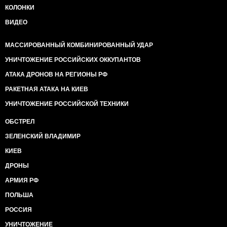
КОЛОНКИ
ВИДЕО
МАССИРОВАННЫЙ КОМБИНИРОВАННЫЙ УДАР
УНИЧТОЖЕНИЕ РОССИЙСКИХ ОККУПАНТОВ
АТАКА ДРОНОВ НА РЕГИОНЫ РФ
РАКЕТНАЯ АТАКА НА КИЕВ
УНИЧТОЖЕНИЕ РОССИЙСКОЙ ТЕХНИКИ
ОБСТРЕЛ
ЗЕЛЕНСКИЙ ВЛАДИМИР
КИЕВ
ДРОНЫ
АРМИЯ РФ
ПОЛЬША
РОССИЯ
УНИЧТОЖЕНИЕ