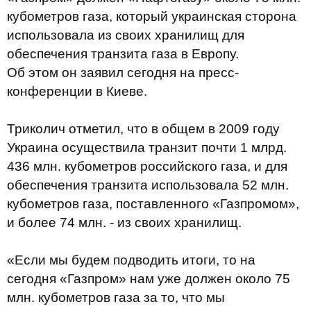
кубометров газа, который украинская сторона
использовала из своих хранилищ для
обеспечения транзита газа в Европу.
Об этом он заявил сегодня на пресс-
конференции в Киеве.
Триколич отметил, что в общем в 2009 году
Украина осуществила транзит почти 1 млрд.
436 млн. кубометров российского газа, и для
обеспечения транзита использовала 52 млн.
кубометров газа, поставленного «Газпромом»,
и более 74 млн. - из своих хранилищ.
«Если мы будем подводить итоги, то на
сегодня «Газпром» нам уже должен около 75
млн. кубометров газа за то, что мы