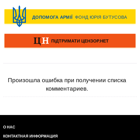
Произошла ошибка при получении списка
комментариев.
О НАС
КОНТАКТНАЯ ИНФОРМАЦИЯ