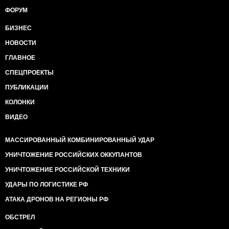
ФОРУМ
БИЗНЕС
НОВОСТИ
ГЛАВНОЕ
СПЕЦПРОЕКТЫ
ПУБЛИКАЦИИ
КОЛОНКИ
ВИДЕО
МАССИРОВАННЫЙ КОМБИНИРОВАННЫЙ УДАР
УНИЧТОЖЕНИЕ РОССИЙСКИХ ОККУПАНТОВ
УНИЧТОЖЕНИЕ РОССИЙСКОЙ ТЕХНИКИ
УДАРЫ ПО ЛОГИСТИКЕ РФ
АТАКА ДРОНОВ НА РЕГИОНЫ РФ
ОБСТРЕЛ