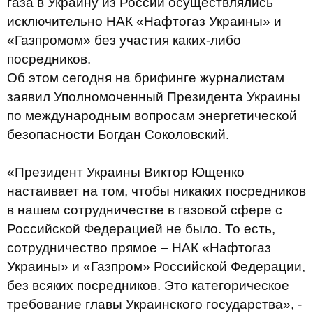
газа в Украину из России осуществлялись
исключительно НАК «Нафтогаз Украины» и
«Газпромом» без участия каких-либо
посредников.
Об этом сегодня на брифинге журналистам
заявил Уполномоченный Президента Украины
по международным вопросам энергетической
безопасности Богдан Соколовский.
«Президент Украины Виктор Ющенко
настаивает на том, чтобы никаких посредников
в нашем сотрудничестве в газовой сфере с
Российской Федерацией не было. То есть,
сотрудничество прямое – НАК «Нафтогаз
Украины» и «Газпром» Российской Федерации,
без всяких посредников. Это категорическое
требование главы Украинского государства», -