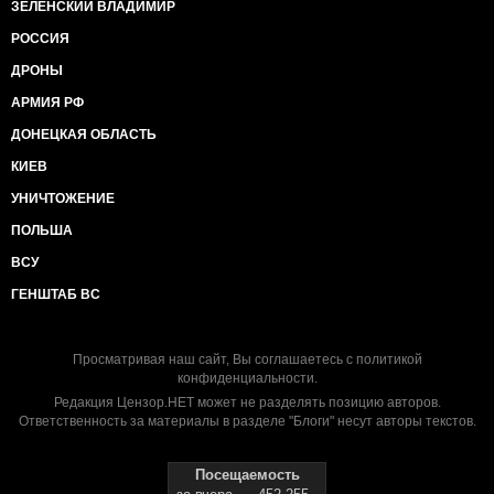
ЗЕЛЕНСКИЙ ВЛАДИМИР
РОССИЯ
ДРОНЫ
АРМИЯ РФ
ДОНЕЦКАЯ ОБЛАСТЬ
КИЕВ
УНИЧТОЖЕНИЕ
ПОЛЬША
ВСУ
ГЕНШТАБ ВС
Просматривая наш сайт, Вы соглашаетесь с
политикой
конфиденциальности
.
Редакция Цензор.НЕТ может не разделять позицию авторов.
Ответственность за материалы в разделе "Блоги" несут авторы текстов.
Посещаемость