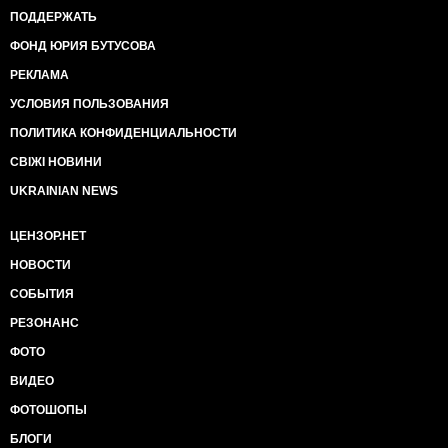
ПОДДЕРЖАТЬ
ФОНД ЮРИЯ БУТУСОВА
РЕКЛАМА
УСЛОВИЯ ПОЛЬЗОВАНИЯ
ПОЛИТИКА КОНФИДЕНЦИАЛЬНОСТИ
СВІЖІ НОВИНИ
UKRAINIAN NEWS
ЦЕНЗОР.НЕТ
НОВОСТИ
СОБЫТИЯ
РЕЗОНАНС
ФОТО
ВИДЕО
ФОТОШОПЫ
БЛОГИ