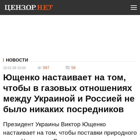
НОВОСТИ
597
56
10.01.09 15:04
Ющенко настаивает на том,
чтобы в газовых отношениях
между Украиной и Россией не
было никаких посредников
Президент Украины Виктор Ющенко
настаивает на том, чтобы поставки природного