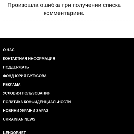
Произошла ошибка при получении списка
комментариев.
О НАС
КОНТАКТНАЯ ИНФОРМАЦИЯ
ПОДДЕРЖАТЬ
ФОНД ЮРИЯ БУТУСОВА
РЕКЛАМА
УСЛОВИЯ ПОЛЬЗОВАНИЯ
ПОЛИТИКА КОНФИДЕНЦИАЛЬНОСТИ
НОВИНИ УКРАЇНИ ЗАРАЗ
UKRAINIAN NEWS
ЦЕНЗОР.НЕТ