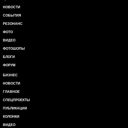
НОВОСТИ
СОБЫТИЯ
РЕЗОНАНС
ФОТО
ВИДЕО
ФОТОШОПЫ
БЛОГИ
ФОРУМ
БИЗНЕС
НОВОСТИ
ГЛАВНОЕ
СПЕЦПРОЕКТЫ
ПУБЛИКАЦИИ
КОЛОНКИ
ВИДЕО