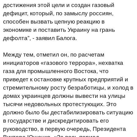
достижения этой цели и создан газовый
дефицит, который, по замыслу россиян,
способен вызвать цепную реакцию в
экономике и поставить Украину на грань
дефолта”, - заявил Балога.
Между тем, отметил он, по расчетам
инициаторов «газового террора», нехватка
газа для промышленного Востока, что
приведет к остановке крупных предприятий и
стремительному росту безработицы, и холод в
домах украинцев должны вывести на улицы
тысячи недовольных протестующих. Это
должно было бы дестабилизировать ситуацию
в государстве и дискредитировать его
руководство, в первую очередь, Президента