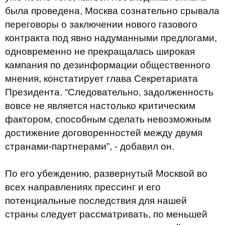
была проведена, Москва сознательно срывала
переговоры о заключении нового газового
контракта под явно надуманными предлогами,
одновременно не прекращалась широкая
кампания по дезинформации общественного
мнения, констатирует глава Секретариата
Президента. “Следовательно, задолженность
вовсе не является настолько критическим
фактором, способным сделать невозможным
достижение договоренностей между двумя
странами-партнерами”, - добавил он.
По его убеждению, развернутый Москвой во
всех направлениях прессинг и его
потенциальные последствия для нашей
страны следует рассматривать, по меньшей