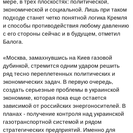
мере, в трех плоскостях: политической,
экономической и социальной. Лишь при таком
подходе станет четко понятной логика Кремля
и способы противодействия любому давлению
с его стороны сейчас и в будущем, отметил
Балога.
«Москва, замахнувшись на Киев газовой
дубинкой, стремится одним ударом решить
ряд тесно переплетенных политических и
экономических задач. В первую очередь,
создать серьезные проблемы в украинской
экономике, которая пока еще остается
зависимой от российских энергоносителей. В
планах - получение контроля над украинской
газотранспортной системой и рядом
стратегических предприятий. Именно для