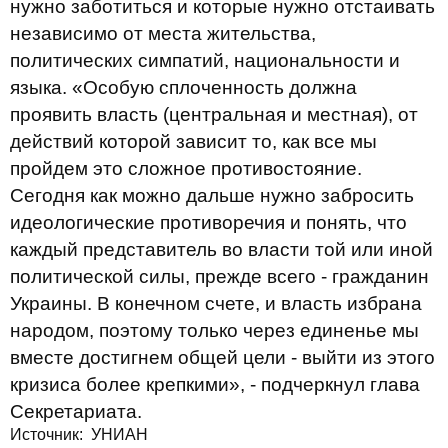
нужно заботиться и которые нужно отстаивать
независимо от места жительства,
политических симпатий, национальности и
языка. «Особую сплоченность должна
проявить власть (центральная и местная), от
действий которой зависит то, как все мы
пройдем это сложное противостояние.
Сегодня как можно дальше нужно забросить
идеологические противоречия и понять, что
каждый представитель во власти той или иной
политической силы, прежде всего - гражданин
Украины. В конечном счете, и власть избрана
народом, поэтому только через единенье мы
вместе достигнем общей цели - выйти из этого
кризиса более крепкими», - подчеркнул глава
Секретариата.
Источник: УНИАН