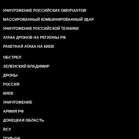
УНИЧТОЖЕНИЕ РОССИЙСКИХ ОККУПАНТОВ
МАССИРОВАННЫЙ КОМБИНИРОВАННЫЙ УДАР
УНИЧТОЖЕНИЕ РОССИЙСКОЙ ТЕХНИКИ
АТАКА ДРОНОВ НА РЕГИОНЫ РФ
РАКЕТНАЯ АТАКА НА КИЕВ
ОБСТРЕЛ
ЗЕЛЕНСКИЙ ВЛАДИМИР
ДРОНЫ
РОССИЯ
КИЕВ
УНИЧТОЖЕНИЕ
АРМИЯ РФ
ДОНЕЦКАЯ ОБЛАСТЬ
ВСУ
ПОЛЬША