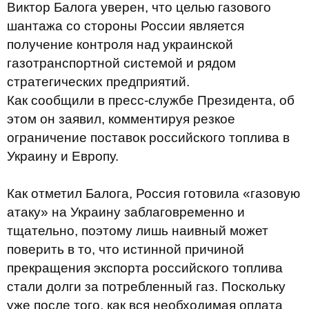
Виктор Балога уверен, что целью газового
шантажа со стороны России является
получение контроля над украинской
газотранспортной системой и рядом
стратегических предприятий.
Как сообщили в пресс-службе Президента, об
этом он заявил, комментируя резкое
ограничение поставок российского топлива в
Украину и Европу.
Как отметил Балога, Россия готовила «газовую
атаку» на Украину заблаговременно и
тщательно, поэтому лишь наивный может
поверить в то, что истинной причиной
прекращения экспорта российского топлива
стали долги за потребленный газ. Поскольку
уже после того, как вся необходимая оплата