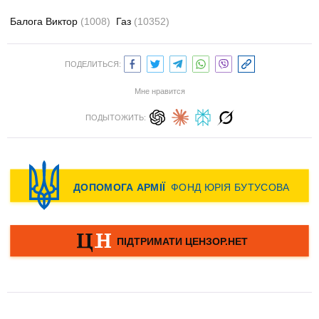
Балога Виктор
(1008)
Газ
(10352)
ПОДЕЛИТЬСЯ:
Мне нравится
ПОДЫТОЖИТЬ: