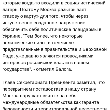
которые когда-то входили в социалистический
лагерь. Поэтому Москва разыгрывает
«газовую карту» для того, чтобы через
искусственно созданное напряжение
обеспечить себе политические плацдармы в
Украине. “Тем более, что некоторые
политические силы, в том числе
представленные в правительстве и Верховной
Раде, уже давно являются проводниками
интересов российской власти в нашем
государстве”, - отметил Балога.
Глава Секретариата Президента заметил, что
перекрытием поставок газа в нашу страну
Москва нарушает взятые на себя
международные обязательства как гаранта
безопасности и территориальной целостности