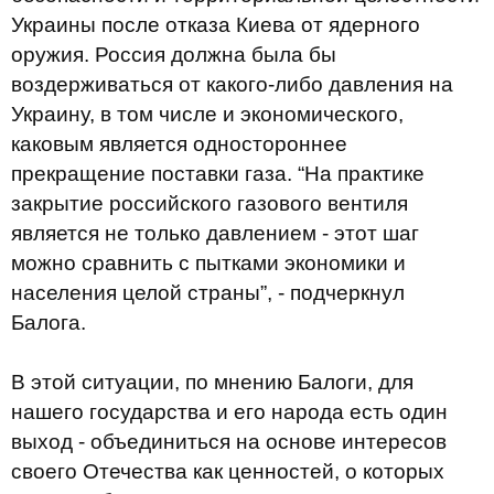
Украины после отказа Киева от ядерного
оружия. Россия должна была бы
воздерживаться от какого-либо давления на
Украину, в том числе и экономического,
каковым является одностороннее
прекращение поставки газа. “На практике
закрытие российского газового вентиля
является не только давлением - этот шаг
можно сравнить с пытками экономики и
населения целой страны”, - подчеркнул
Балога.
В этой ситуации, по мнению Балоги, для
нашего государства и его народа есть один
выход - объединиться на основе интересов
своего Отечества как ценностей, о которых