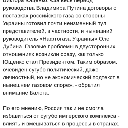
Виктора Ющенко. «За весь период
руководства Владимира Путина договоры о
поставках российского газа со стороны
Украины готовил почти неизменный пул
представителей, в частности, и нынешний
руководитель «Нафтогаза Украины» Олег
Дубина. Газовые проблемы в двусторонних
отношениях возникли сразу, как только
Ющенко стал Президентом. Таким образом,
очевиден сугубо политический, даже
личностный, но не экономический подтекст в
нынешнем газовом споре», - обратил
внимание Балога.
По его мнению, Россия так и не смогла
избавиться от сугубо имперского комплекса -
влиять и вмешиваться в процессы в странах,