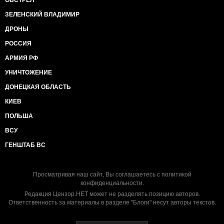
ОБСТРЕЛ
ЗЕЛЕНСКИЙ ВЛАДИМИР
ДРОНЫ
РОССИЯ
АРМИЯ РФ
УНИЧТОЖЕНИЕ
ДОНЕЦКАЯ ОБЛАСТЬ
КИЕВ
ПОЛЬША
ВСУ
ГЕНШТАБ ВС
Просматривая наш сайт, Вы соглашаетесь с
политикой
конфиденциальности
.
Редакция Цензор.НЕТ может не разделять позицию авторов.
Ответственность за материалы в разделе "Блоги" несут авторы текстов.