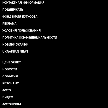
КОНТАКТНАЯ ИНФОРМАЦИЯ
ПОДДЕРЖАТЬ
ФОНД ЮРИЯ БУТУСОВА
РЕКЛАМА
УСЛОВИЯ ПОЛЬЗОВАНИЯ
ПОЛИТИКА КОНФИДЕНЦИАЛЬНОСТИ
НОВИНИ УКРАЇНИ
UKRAINIAN NEWS
ЦЕНЗОР.НЕТ
НОВОСТИ
СОБЫТИЯ
РЕЗОНАНС
ФОТО
ВИДЕО
ФОТОШОПЫ