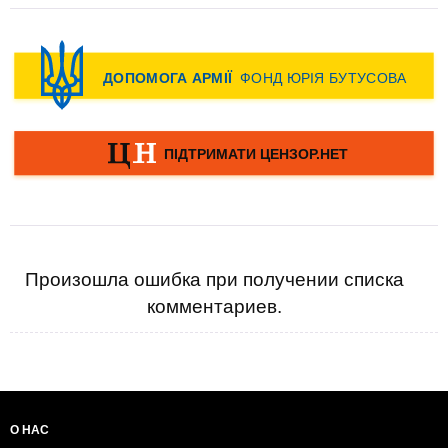
Произошла ошибка при получении списка
комментариев.
О НАС