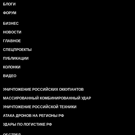
БЛОГИ
ФОРУМ
БИЗНЕС
НОВОСТИ
ГЛАВНОЕ
СПЕЦПРОЕКТЫ
ПУБЛИКАЦИИ
КОЛОНКИ
ВИДЕО
УНИЧТОЖЕНИЕ РОССИЙСКИХ ОККУПАНТОВ
МАССИРОВАННЫЙ КОМБИНИРОВАННЫЙ УДАР
УНИЧТОЖЕНИЕ РОССИЙСКОЙ ТЕХНИКИ
АТАКА ДРОНОВ НА РЕГИОНЫ РФ
УДАРЫ ПО ЛОГИСТИКЕ РФ