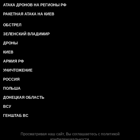
АТАКА ДРОНОВ НА РЕГИОНЫ РФ
РАКЕТНАЯ АТАКА НА КИЕВ
ОБСТРЕЛ
ЗЕЛЕНСКИЙ ВЛАДИМИР
ДРОНЫ
КИЕВ
АРМИЯ РФ
УНИЧТОЖЕНИЕ
РОССИЯ
ПОЛЬША
ДОНЕЦКАЯ ОБЛАСТЬ
ВСУ
ГЕНШТАБ ВС
Просматривая наш сайт, Вы соглашаетесь с
политикой
конфиденциальности
.