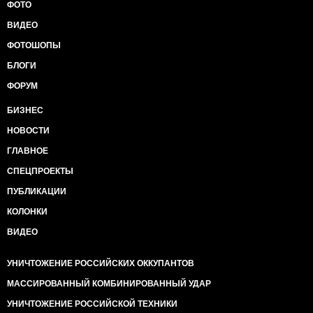
ФОТО
ВИДЕО
ФОТОШОПЫ
БЛОГИ
ФОРУМ
БИЗНЕС
НОВОСТИ
ГЛАВНОЕ
СПЕЦПРОЕКТЫ
ПУБЛИКАЦИИ
КОЛОНКИ
ВИДЕО
УНИЧТОЖЕНИЕ РОССИЙСКИХ ОККУПАНТОВ
МАССИРОВАННЫЙ КОМБИНИРОВАННЫЙ УДАР
УНИЧТОЖЕНИЕ РОССИЙСКОЙ ТЕХНИКИ