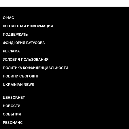
О НАС
КОНТАКТНАЯ ИНФОРМАЦИЯ
ПОДДЕРЖАТЬ
ФОНД ЮРИЯ БУТУСОВА
РЕКЛАМА
УСЛОВИЯ ПОЛЬЗОВАНИЯ
ПОЛИТИКА КОНФИДЕНЦИАЛЬНОСТИ
НОВИНИ СЬОГОДНІ
UKRAINIAN NEWS
ЦЕНЗОР.НЕТ
НОВОСТИ
СОБЫТИЯ
РЕЗОНАНС