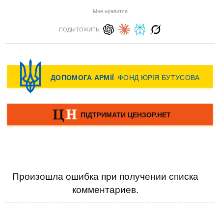
Мне нравится
ПОДЫТОЖИТЬ:
Произошла ошибка при получении списка
комментариев.