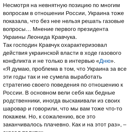
Несмотря на невнятную позицию по многим
вопросам в отношении России, Украина тоже
показала, что без нее нельзя решать газовые
вопросы… Мнение первого президента
Украины Леонида Кравчука.
Так господин Кравчук охарактеризовал
действия украинской власти в ходе газового
конфликта и не только в интервью «
Дню
».
«Я думаю, проблема в том, что Украина за все
эти годы так и не сумела выработать
стратегию своего поведения по отношению к
России. В основном вели себя как бедные
родственники, иногда выскакивали из своих
шаровар и говорили, что мы вам тоже что-то
покажем. Но, к сожалению, все это
заканчивалось плачевно. Как и на этот раз», –