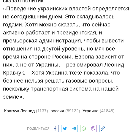
сказал политик.
«Поведение украинских властей определяется
не сегодняшним днем. Это складывалось
годами. Хотя можно сказать, что сейчас
активно работает и президентская, и
премьерская администрация, чтобы вывести
отношения на другой уровень, но мяч все
время на стороне России. Европа зависит от
них, а не от Украины, – резюмировал Леонид
Кравчук. – Хотя Украина тоже показала, что
без нее нельзя решать газовые вопросы,
поскольку транспортная система на нашей
земле».
Кравчук Леонид
(1137)
россия
(89122)
Украина
(41848)
ПОДЕЛИТЬСЯ: