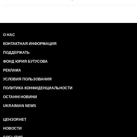
О НАС
КОНТАКТНАЯ ИНФОРМАЦИЯ
ПОДДЕРЖАТЬ
ФОНД ЮРИЯ БУТУСОВА
РЕКЛАМА
УСЛОВИЯ ПОЛЬЗОВАНИЯ
ПОЛИТИКА КОНФИДЕНЦИАЛЬНОСТИ
ОСТАННІ НОВИНИ
UKRAINIAN NEWS
ЦЕНЗОР.НЕТ
НОВОСТИ