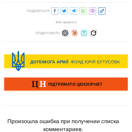
ПОДЕЛИТЬСЯ:
Мне нравится
ПОДЫТОЖИТЬ:
Произошла ошибка при получении списка
комментариев.