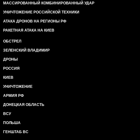
МАССИРОВАННЫЙ КОМБИНИРОВАННЫЙ УДАР
УНИЧТОЖЕНИЕ РОССИЙСКОЙ ТЕХНИКИ
АТАКА ДРОНОВ НА РЕГИОНЫ РФ
РАКЕТНАЯ АТАКА НА КИЕВ
ОБСТРЕЛ
ЗЕЛЕНСКИЙ ВЛАДИМИР
ДРОНЫ
РОССИЯ
КИЕВ
УНИЧТОЖЕНИЕ
АРМИЯ РФ
ДОНЕЦКАЯ ОБЛАСТЬ
ВСУ
ПОЛЬША
ГЕНШТАБ ВС