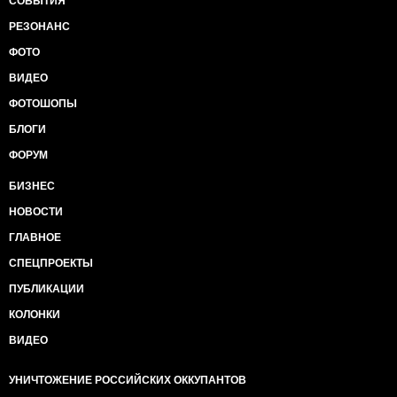
СОБЫТИЯ
РЕЗОНАНС
ФОТО
ВИДЕО
ФОТОШОПЫ
БЛОГИ
ФОРУМ
БИЗНЕС
НОВОСТИ
ГЛАВНОЕ
СПЕЦПРОЕКТЫ
ПУБЛИКАЦИИ
КОЛОНКИ
ВИДЕО
УНИЧТОЖЕНИЕ РОССИЙСКИХ ОККУПАНТОВ