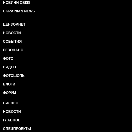
НОВИНИ СВІЖІ
UKRAINIAN NEWS
ЦЕНЗОР.НЕТ
НОВОСТИ
СОБЫТИЯ
РЕЗОНАНС
ФОТО
ВИДЕО
ФОТОШОПЫ
БЛОГИ
ФОРУМ
БИЗНЕС
НОВОСТИ
ГЛАВНОЕ
СПЕЦПРОЕКТЫ