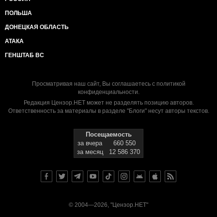
ПОЛЬША
ДОНЕЦКАЯ ОБЛАСТЬ
АТАКА
ГЕНШТАБ ВС
Просматривая наш сайт, Вы соглашаетесь с
политикой
конфиденциальности
.
Редакция Цензор.НЕТ может не разделять позицию авторов.
Ответственность за материалы в разделе "Блоги" несут авторы текстов.
Посещаемость
за вчера
660 550
за месяц
12 586 370
© 2004—2026, "Цензор.НЕТ"