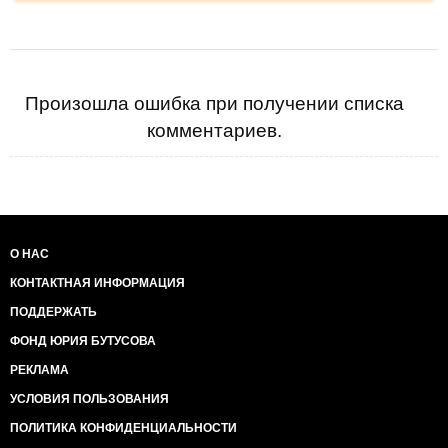
Произошла ошибка при получении списка
комментариев.
О НАС
КОНТАКТНАЯ ИНФОРМАЦИЯ
ПОДДЕРЖАТЬ
ФОНД ЮРИЯ БУТУСОВА
РЕКЛАМА
УСЛОВИЯ ПОЛЬЗОВАНИЯ
ПОЛИТИКА КОНФИДЕНЦИАЛЬНОСТИ