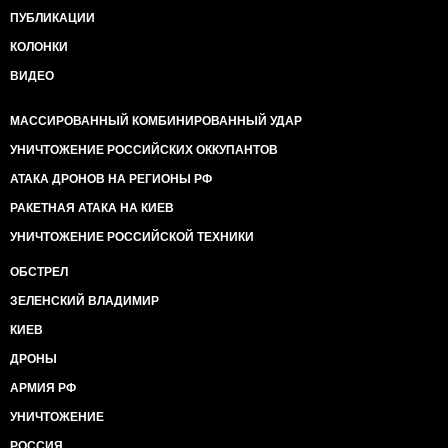
ПУБЛИКАЦИИ
КОЛОНКИ
ВИДЕО
МАССИРОВАННЫЙ КОМБИНИРОВАННЫЙ УДАР
УНИЧТОЖЕНИЕ РОССИЙСКИХ ОККУПАНТОВ
АТАКА ДРОНОВ НА РЕГИОНЫ РФ
РАКЕТНАЯ АТАКА НА КИЕВ
УНИЧТОЖЕНИЕ РОССИЙСКОЙ ТЕХНИКИ
ОБСТРЕЛ
ЗЕЛЕНСКИЙ ВЛАДИМИР
КИЕВ
ДРОНЫ
АРМИЯ РФ
УНИЧТОЖЕНИЕ
РОССИЯ