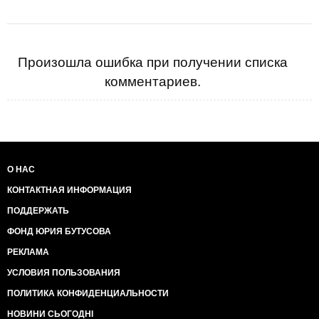
Произошла ошибка при получении списка
комментариев.
О НАС
КОНТАКТНАЯ ИНФОРМАЦИЯ
ПОДДЕРЖАТЬ
ФОНД ЮРИЯ БУТУСОВА
РЕКЛАМА
УСЛОВИЯ ПОЛЬЗОВАНИЯ
ПОЛИТИКА КОНФИДЕНЦИАЛЬНОСТИ
НОВИНИ СЬОГОДНІ