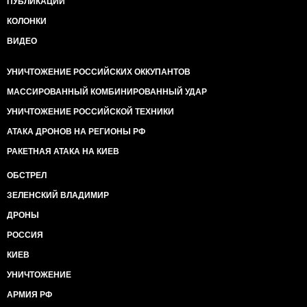
ПУБЛИКАЦИИ
КОЛОНКИ
ВИДЕО
УНИЧТОЖЕНИЕ РОССИЙСКИХ ОККУПАНТОВ
МАССИРОВАННЫЙ КОМБИНИРОВАННЫЙ УДАР
УНИЧТОЖЕНИЕ РОССИЙСКОЙ ТЕХНИКИ
АТАКА ДРОНОВ НА РЕГИОНЫ РФ
РАКЕТНАЯ АТАКА НА КИЕВ
ОБСТРЕЛ
ЗЕЛЕНСКИЙ ВЛАДИМИР
ДРОНЫ
РОССИЯ
КИЕВ
УНИЧТОЖЕНИЕ
АРМИЯ РФ