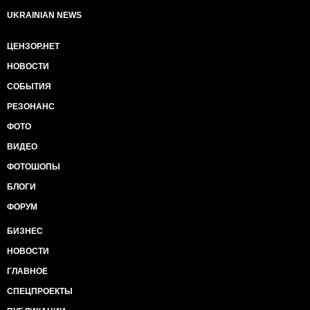
UKRAINIAN NEWS
ЦЕНЗОР.НЕТ
НОВОСТИ
СОБЫТИЯ
РЕЗОНАНС
ФОТО
ВИДЕО
ФОТОШОПЫ
БЛОГИ
ФОРУМ
БИЗНЕС
НОВОСТИ
ГЛАВНОЕ
СПЕЦПРОЕКТЫ