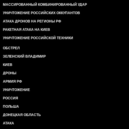
МАССИРОВАННЫЙ КОМБИНИРОВАННЫЙ УДАР
УНИЧТОЖЕНИЕ РОССИЙСКИХ ОККУПАНТОВ
АТАКА ДРОНОВ НА РЕГИОНЫ РФ
РАКЕТНАЯ АТАКА НА КИЕВ
УНИЧТОЖЕНИЕ РОССИЙСКОЙ ТЕХНИКИ
ОБСТРЕЛ
ЗЕЛЕНСКИЙ ВЛАДИМИР
КИЕВ
ДРОНЫ
АРМИЯ РФ
УНИЧТОЖЕНИЕ
РОССИЯ
ПОЛЬША
ДОНЕЦКАЯ ОБЛАСТЬ
АТАКА