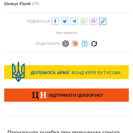
Шевчук Юрий
(59)
ПОДЕЛИТЬСЯ:
Мне нравится
ПОДЫТОЖИТЬ:
Произошла ошибка при получении списка