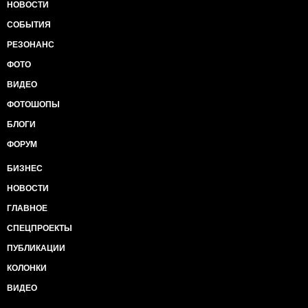
НОВОСТИ
СОБЫТИЯ
РЕЗОНАНС
ФОТО
ВИДЕО
ФОТОШОПЫ
БЛОГИ
ФОРУМ
БИЗНЕС
НОВОСТИ
ГЛАВНОЕ
СПЕЦПРОЕКТЫ
ПУБЛИКАЦИИ
КОЛОНКИ
ВИДЕО