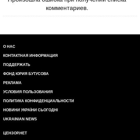
комментариев.
О НАС
КОНТАКТНАЯ ИНФОРМАЦИЯ
ПОДДЕРЖАТЬ
ФОНД ЮРИЯ БУТУСОВА
РЕКЛАМА
УСЛОВИЯ ПОЛЬЗОВАНИЯ
ПОЛИТИКА КОНФИДЕНЦИАЛЬНОСТИ
НОВИНИ УКРАЇНИ СЬОГОДНІ
UKRAINIAN NEWS
ЦЕНЗОР.НЕТ