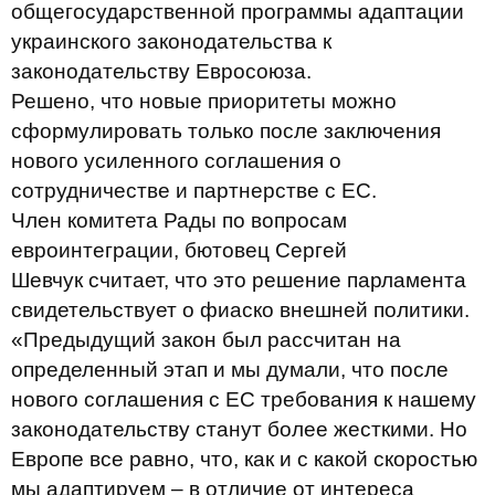
общегосударственной программы адаптации
украинского законодательства к
законодательству Евросоюза.
Решено, что новые приоритеты можно
сформулировать только после заключения
нового усиленного соглашения о
сотрудничестве и партнерстве с ЕС.
Член комитета Рады по вопросам
евроинтеграции, бютовец Сергей
Шевчук считает, что это решение парламента
свидетельствует о фиаско внешней политики.
«Предыдущий закон был рассчитан на
определенный этап и мы думали, что после
нового соглашения с ЕС требования к нашему
законодательству станут более жесткими. Но
Европе все равно, что, как и с какой скоростью
мы адаптируем – в отличие от интереса