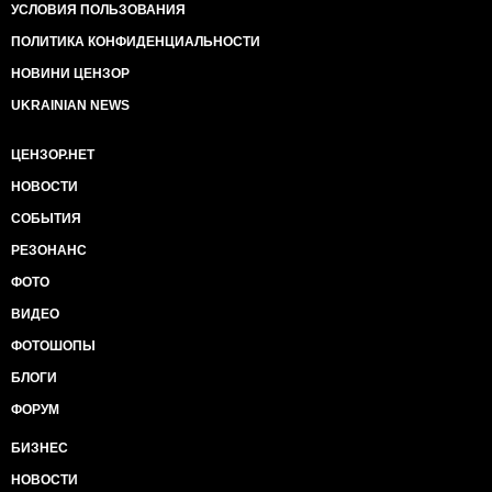
УСЛОВИЯ ПОЛЬЗОВАНИЯ
ПОЛИТИКА КОНФИДЕНЦИАЛЬНОСТИ
НОВИНИ ЦЕНЗОР
UKRAINIAN NEWS
ЦЕНЗОР.НЕТ
НОВОСТИ
СОБЫТИЯ
РЕЗОНАНС
ФОТО
ВИДЕО
ФОТОШОПЫ
БЛОГИ
ФОРУМ
БИЗНЕС
НОВОСТИ