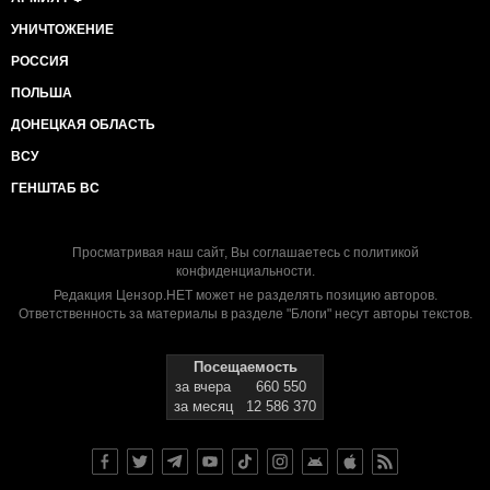
УНИЧТОЖЕНИЕ
РОССИЯ
ПОЛЬША
ДОНЕЦКАЯ ОБЛАСТЬ
ВСУ
ГЕНШТАБ ВС
Просматривая наш сайт, Вы соглашаетесь с
политикой
конфиденциальности
.
Редакция Цензор.НЕТ может не разделять позицию авторов.
Ответственность за материалы в разделе "Блоги" несут авторы текстов.
Посещаемость
за вчера
660 550
за месяц
12 586 370