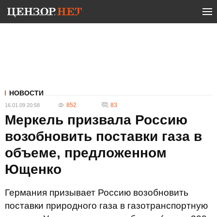
НОВОСТИ
852
83
16.01.09 20:58
Меркель призвала Россию
возобновить поставки газа в
объеме, предложенном
Ющенко
Германия призывает Россию возобновить
поставки природного газа в газотранспортную