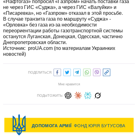
«Нафтогаз» попросил «Газпром» начать поставки газа
не через ГИС «Суджа», а через ГИС «Валуйки» и
«Писаревка», но «Газпром» отказал в этой просьбе.
В случае транзита газа по маршруту «Суджа» -
«Орловка» без газа из-за необходимости
переориентации работы газотранспортной системы
останутся Луганская, Донецкая, Одесская, частично
Днепропетровская области.
Источник:
proUA.com (по материалам Украинких
новостей)
ПОДЕЛИТЬСЯ:
Мне нравится
ПОДЫТОЖИТЬ: