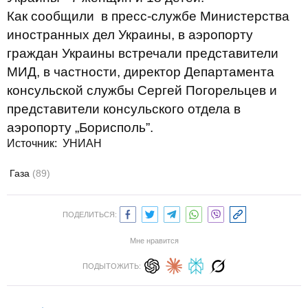
Как сообщили в пресс-службе Министерства
иностранных дел Украины, в аэропорту
граждан Украины встречали представители
МИД, в частности, директор Департамента
консульской службы Сергей Погорельцев и
представители консульского отдела в
аэропорту „Борисполь”.
Источник: УНИАН
Газа
(89)
ПОДЕЛИТЬСЯ:
Мне нравится
ПОДЫТОЖИТЬ: