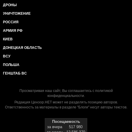
ДРОНЫ
УНИЧТОЖЕНИЕ
РОССИЯ
АРМИЯ РФ
КИЕВ
ДОНЕЦКАЯ ОБЛАСТЬ
ВСУ
ПОЛЬША
ГЕНШТАБ ВС
Просматривая наш сайт, Вы соглашаетесь с
политикой
конфиденциальности
.
Редакция Цензор.НЕТ может не разделять позицию авторов.
Ответственность за материалы в разделе "Блоги" несут авторы текстов.
Посещаемость
за вчера
517 980