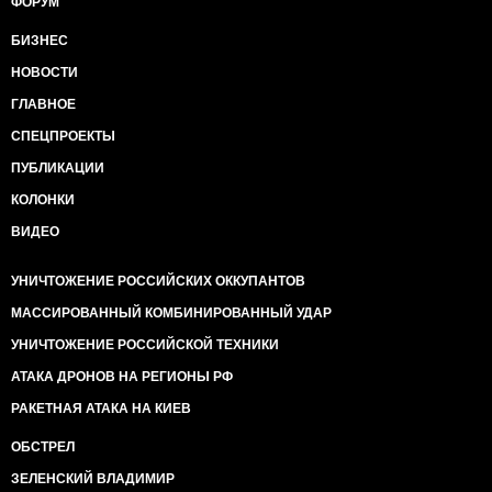
ФОРУМ
БИЗНЕС
НОВОСТИ
ГЛАВНОЕ
СПЕЦПРОЕКТЫ
ПУБЛИКАЦИИ
КОЛОНКИ
ВИДЕО
УНИЧТОЖЕНИЕ РОССИЙСКИХ ОККУПАНТОВ
МАССИРОВАННЫЙ КОМБИНИРОВАННЫЙ УДАР
УНИЧТОЖЕНИЕ РОССИЙСКОЙ ТЕХНИКИ
АТАКА ДРОНОВ НА РЕГИОНЫ РФ
РАКЕТНАЯ АТАКА НА КИЕВ
ОБСТРЕЛ
ЗЕЛЕНСКИЙ ВЛАДИМИР