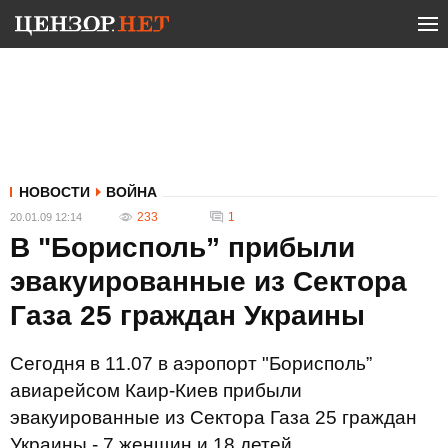
НОВОСТИ
ВОЙНА
233
1
20.01.09 12:14
В "Борисполь” прибыли
эвакуированные из Сектора
Газа 25 граждан Украины
Сегодня в 11.07 в аэропорт "Борисполь”
авиарейсом Каир-Киев прибыли
эвакуированные из Сектора Газа 25 граждан
Украины - 7 женщин и 18 детей.