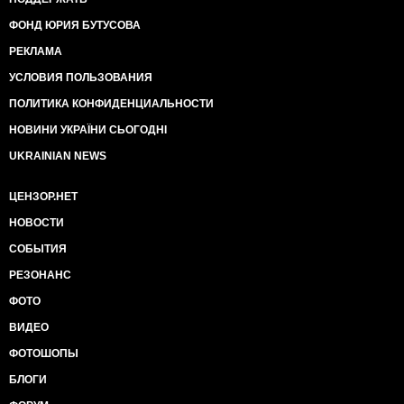
ФОНД ЮРИЯ БУТУСОВА
РЕКЛАМА
УСЛОВИЯ ПОЛЬЗОВАНИЯ
ПОЛИТИКА КОНФИДЕНЦИАЛЬНОСТИ
НОВИНИ УКРАЇНИ СЬОГОДНІ
UKRAINIAN NEWS
ЦЕНЗОР.НЕТ
НОВОСТИ
СОБЫТИЯ
РЕЗОНАНС
ФОТО
ВИДЕО
ФОТОШОПЫ
БЛОГИ