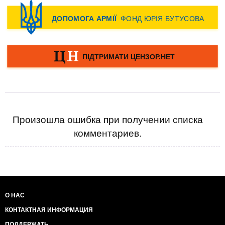
Произошла ошибка при получении списка
комментариев.
О НАС
КОНТАКТНАЯ ИНФОРМАЦИЯ
ПОДДЕРЖАТЬ