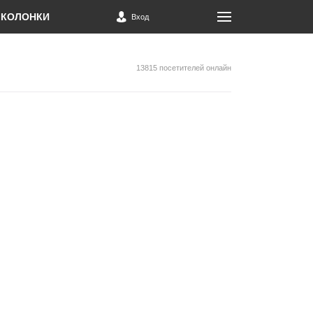
КОЛОНКИ
Вход
13815 посетителей онлайн