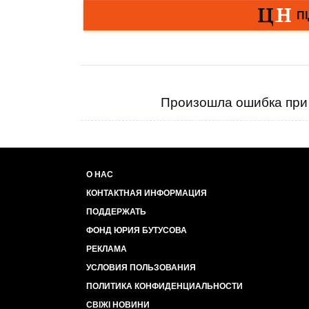
Произошла ошибка при 
О НАС
КОНТАКТНАЯ ИНФОРМАЦИЯ
ПОДДЕРЖАТЬ
ФОНД ЮРИЯ БУТУСОВА
РЕКЛАМА
УСЛОВИЯ ПОЛЬЗОВАНИЯ
ПОЛИТИКА КОНФИДЕНЦИАЛЬНОСТИ
СВІЖІ НОВИНИ