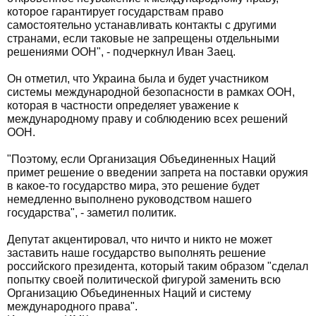
которое гарантирует государствам право
самостоятельно устанавливать контакты с другими
странами, если таковые не запрещены отдельными
решениями ООН", - подчеркнул Иван Заец.
Он отметил, что Украина была и будет участником
системы международной безопасности в рамках ООН,
которая в частности определяет уважение к
международному праву и соблюдению всех решений
ООН.
"Поэтому, если Организация Объединенных Наций
примет решение о введении запрета на поставки оружия
в какое-то государство мира, это решение будет
немедленно выполнено руководством нашего
государства", - заметил политик.
Депутат акцентировал, что ничто и никто не может
заставить наше государство выполнять решение
российского президента, который таким образом "сделал
попытку своей политической фигурой заменить всю
Организацию Объединенных Наций и систему
международного права".