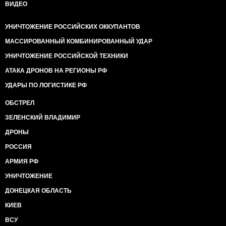
ВИДЕО
УНИЧТОЖЕНИЕ РОССИЙСКИХ ОККУПАНТОВ
МАССИРОВАННЫЙ КОМБИНИРОВАННЫЙ УДАР
УНИЧТОЖЕНИЕ РОССИЙСКОЙ ТЕХНИКИ
АТАКА ДРОНОВ НА РЕГИОНЫ РФ
УДАРЫ ПО ЛОГИСТИКЕ РФ
ОБСТРЕЛ
ЗЕЛЕНСКИЙ ВЛАДИМИР
ДРОНЫ
РОССИЯ
АРМИЯ РФ
УНИЧТОЖЕНИЕ
ДОНЕЦКАЯ ОБЛАСТЬ
КИЕВ
ВСУ