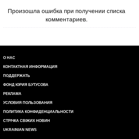
Произошла ошибка при получении списка
комментариев.
О НАС
КОНТАКТНАЯ ИНФОРМАЦИЯ
ПОДДЕРЖАТЬ
ФОНД ЮРИЯ БУТУСОВА
РЕКЛАМА
УСЛОВИЯ ПОЛЬЗОВАНИЯ
ПОЛИТИКА КОНФИДЕНЦИАЛЬНОСТИ
СТРІЧКА СВІЖИХ НОВИН
UKRAINIAN NEWS