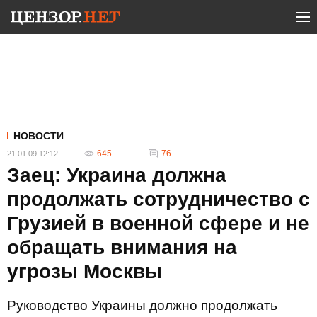
НОВОСТИ
645
76
21.01.09 12:12
Заец: Украина должна
продолжать сотрудничество с
Грузией в военной сфере и не
обращать внимания на
угрозы Москвы
Руководство Украины должно продолжать