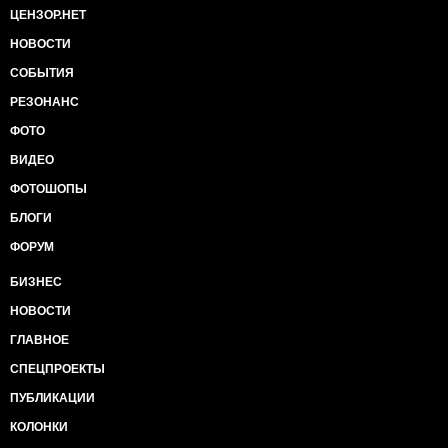
ЦЕНЗОР.НЕТ
НОВОСТИ
СОБЫТИЯ
РЕЗОНАНС
ФОТО
ВИДЕО
ФОТОШОПЫ
БЛОГИ
ФОРУМ
БИЗНЕС
НОВОСТИ
ГЛАВНОЕ
СПЕЦПРОЕКТЫ
ПУБЛИКАЦИИ
КОЛОНКИ