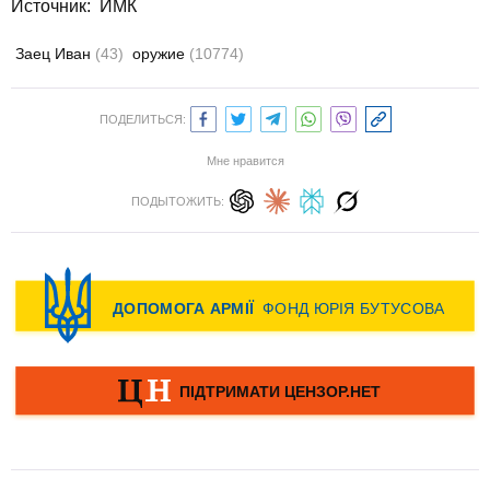
Источник: ИМК
Заец Иван
(43)
оружие
(10774)
ПОДЕЛИТЬСЯ:
Мне нравится
ПОДЫТОЖИТЬ: