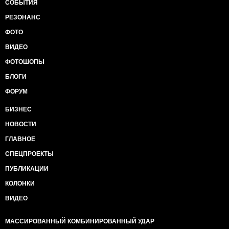
СОБЫТИЯ
РЕЗОНАНС
ФОТО
ВИДЕО
ФОТОШОПЫ
БЛОГИ
ФОРУМ
БИЗНЕС
НОВОСТИ
ГЛАВНОЕ
СПЕЦПРОЕКТЫ
ПУБЛИКАЦИИ
КОЛОНКИ
ВИДЕО
МАССИРОВАННЫЙ КОМБИНИРОВАННЫЙ УДАР