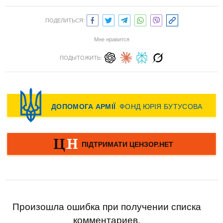
ПОДЕЛИТЬСЯ:
Мне нравится
ПОДЫТОЖИТЬ:
Произошла ошибка при получении списка
комментариев.