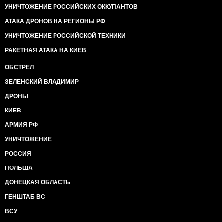
УНИЧТОЖЕНИЕ РОССИЙСКИХ ОККУПАНТОВ
АТАКА ДРОНОВ НА РЕГИОНЫ РФ
УНИЧТОЖЕНИЕ РОССИЙСКОЙ ТЕХНИКИ
РАКЕТНАЯ АТАКА НА КИЕВ
ОБСТРЕЛ
ЗЕЛЕНСКИЙ ВЛАДИМИР
ДРОНЫ
КИЕВ
АРМИЯ РФ
УНИЧТОЖЕНИЕ
РОССИЯ
ПОЛЬША
ДОНЕЦКАЯ ОБЛАСТЬ
ГЕНШТАБ ВС
ВСУ