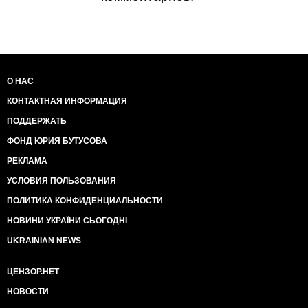
О НАС
КОНТАКТНАЯ ИНФОРМАЦИЯ
ПОДДЕРЖАТЬ
ФОНД ЮРИЯ БУТУСОВА
РЕКЛАМА
УСЛОВИЯ ПОЛЬЗОВАНИЯ
ПОЛИТИКА КОНФИДЕНЦИАЛЬНОСТИ
НОВИНИ УКРАЇНИ СЬОГОДНІ
UKRAINIAN NEWS
ЦЕНЗОР.НЕТ
НОВОСТИ