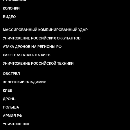
ПУБЛИКАЦИИ
КОЛОНКИ
ВИДЕО
МАССИРОВАННЫЙ КОМБИНИРОВАННЫЙ УДАР
УНИЧТОЖЕНИЕ РОССИЙСКИХ ОККУПАНТОВ
АТАКА ДРОНОВ НА РЕГИОНЫ РФ
РАКЕТНАЯ АТАКА НА КИЕВ
УНИЧТОЖЕНИЕ РОССИЙСКОЙ ТЕХНИКИ
ОБСТРЕЛ
ЗЕЛЕНСКИЙ ВЛАДИМИР
КИЕВ
ДРОНЫ
ПОЛЬША
АРМИЯ РФ
УНИЧТОЖЕНИЕ