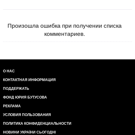
Произошла ошибка при получении списка
комментариев.
О НАС
КОНТАКТНАЯ ИНФОРМАЦИЯ
ПОДДЕРЖАТЬ
ФОНД ЮРИЯ БУТУСОВА
РЕКЛАМА
УСЛОВИЯ ПОЛЬЗОВАНИЯ
ПОЛИТИКА КОНФИДЕНЦИАЛЬНОСТИ
НОВИНИ УКРАЇНИ СЬОГОДНІ