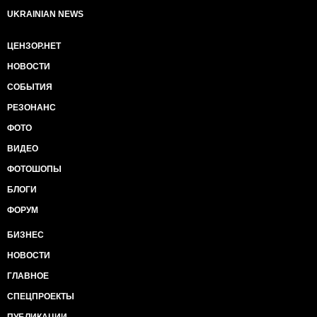
UKRAINIAN NEWS
ЦЕНЗОР.НЕТ
НОВОСТИ
СОБЫТИЯ
РЕЗОНАНС
ФОТО
ВИДЕО
ФОТОШОПЫ
БЛОГИ
ФОРУМ
БИЗНЕС
НОВОСТИ
ГЛАВНОЕ
СПЕЦПРОЕКТЫ