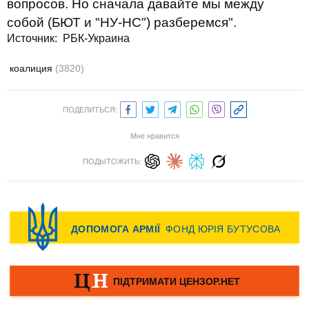
вопросов. Но сначала давайте мы между
собой (БЮТ и "НУ-НС") разберемся".
Источник:
РБК-Украина
коалиция
(3820)
ПОДЕЛИТЬСЯ:
Мне нравится
ПОДЫТОЖИТЬ: