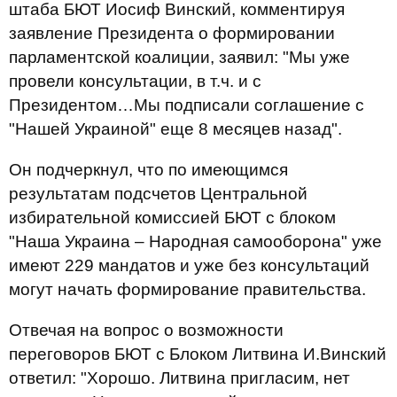
штаба БЮТ Иосиф Винский, комментируя
заявление Президента о формировании
парламентской коалиции, заявил: "Мы уже
провели консультации, в т.ч. и с
Президентом…Мы подписали соглашение с
"Нашей Украиной" еще 8 месяцев назад".
Он подчеркнул, что по имеющимся
результатам подсчетов Центральной
избирательной комиссией БЮТ с блоком
"Наша Украина – Народная самооборона" уже
имеют 229 мандатов и уже без консультаций
могут начать формирование правительства.
Отвечая на вопрос о возможности
переговоров БЮТ с Блоком Литвина И.Винский
ответил: "Хорошо. Литвина пригласим, нет