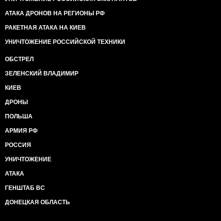
АТАКА ДРОНОВ НА РЕГИОНЫ РФ
РАКЕТНАЯ АТАКА НА КИЕВ
УНИЧТОЖЕНИЕ РОССИЙСКОЙ ТЕХНИКИ
ОБСТРЕЛ
ЗЕЛЕНСКИЙ ВЛАДИМИР
КИЕВ
ДРОНЫ
ПОЛЬША
АРМИЯ РФ
РОССИЯ
УНИЧТОЖЕНИЕ
АТАКА
ГЕНШТАБ ВС
ДОНЕЦКАЯ ОБЛАСТЬ