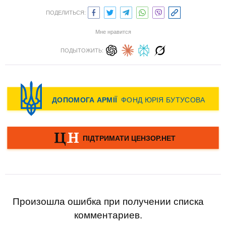
ПОДЕЛИТЬСЯ:
Мне нравится
ПОДЫТОЖИТЬ:
Произошла ошибка при получении списка
комментариев.