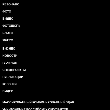
РЕЗОНАНС
ФОТО
ВИДЕО
ФОТОШОПЫ
БЛОГИ
ФОРУМ
БИЗНЕС
НОВОСТИ
ГЛАВНОЕ
СПЕЦПРОЕКТЫ
ПУБЛИКАЦИИ
КОЛОНКИ
ВИДЕО
МАССИРОВАННЫЙ КОМБИНИРОВАННЫЙ УДАР
УНИЧТОЖЕНИЕ РОССИЙСКИХ ОККУПАНТОВ