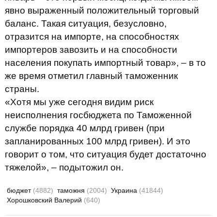
явно выраженный положительный торговый
баланс. Такая ситуация, безусловно,
отразится на импорте, на способностях
импортеров завозить и на способности
населения покупать импортный товар», – в то
же время отметил главный таможенник
страны.
«Хотя мы уже сегодня видим риск
неисполнения госбюджета по Таможенной
службе порядка 40 млрд гривен (при
запланированных 100 млрд гривен). И это
говорит о том, что ситуация будет достаточно
тяжелой», – подытожил он.
бюджет
(4882)
таможня
(2004)
Украина
(41844)
Хорошковский Валерий
(640)