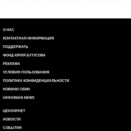
О НАС
КОНТАКТНАЯ ИНФОРМАЦИЯ
ПОДДЕРЖАТЬ
ФОНД ЮРИЯ БУТУСОВА
РЕКЛАМА
УСЛОВИЯ ПОЛЬЗОВАНИЯ
ПОЛИТИКА КОНФИДЕНЦИАЛЬНОСТИ
НОВИНИ СВІЖІ
UKRAINIAN NEWS
ЦЕНЗОР.НЕТ
НОВОСТИ
СОБЫТИЯ